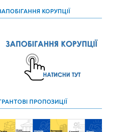
ЗАПОБІГАННЯ КОРУПЦІЇ
ГРАНТОВІ ПРОПОЗИЦІЇ