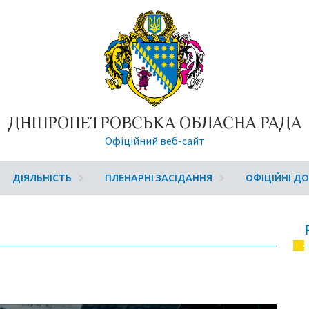
ДНІПРОПЕТРОВСЬКА ОБЛАСНА РАДА
Офіційний веб-сайт
ДІЯЛЬНІСТЬ
ПЛЕНАРНІ ЗАСІДАННЯ
ОФІЦІЙНІ Д