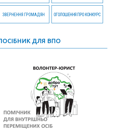
ЗВЕРНЕННЯ ГРОМАДЯН
ОГОЛОШЕННЯ ПРО КОНКУРС
ПОСІБНИК ДЛЯ ВПО