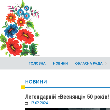
ГОЛОВНА
НОВИНИ
ОБЛАСНА РАДА
НОВИНИ
Легендарній «Веснянці» 50 років!
13.02.2024