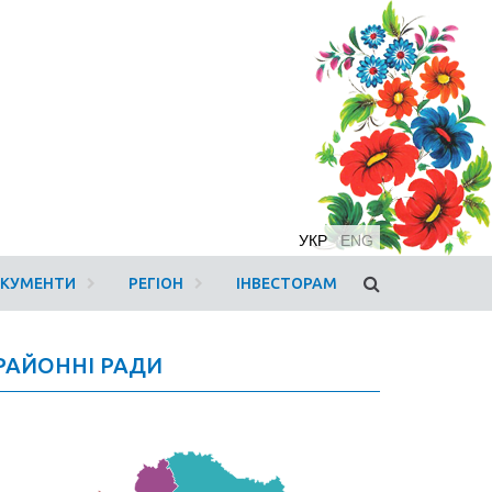
УКР
ENG
ОКУМЕНТИ
РЕГІОН
ІНВЕСТОРАМ
РАЙОННІ РАДИ