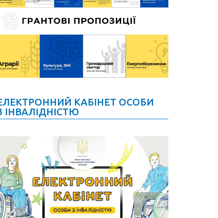
ЕЛЕКТРОННИЙ КАБІНЕТ ОСОБИ
З ІНВАЛІДНІСТЮ