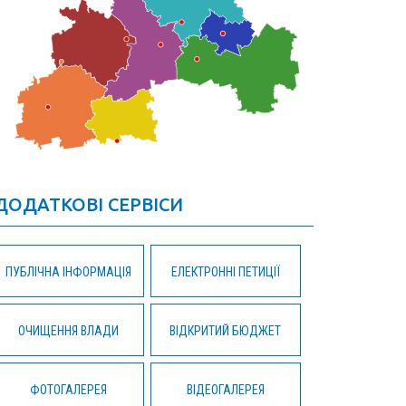
ДОДАТКОВІ СЕРВІСИ
ПУБЛІЧНА ІНФОРМАЦІЯ
ЕЛЕКТРОННІ ПЕТИЦІЇ
ОЧИЩЕННЯ ВЛАДИ
ВІДКРИТИЙ БЮДЖЕТ
ФОТОГАЛЕРЕЯ
ВІДЕОГАЛЕРЕЯ