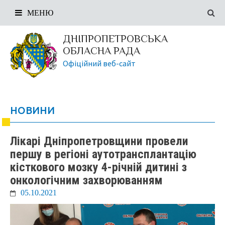
МЕНЮ
ДНІПРОПЕТРОВСЬКА
ОБЛАСНА РАДА
Офіційний веб-сайт
НОВИНИ
Лікарі Дніпропетровщини провели
першу в регіоні аутотрансплантацію
кісткового мозку 4-річній дитині з
онкологічним захворюванням
05.10.2021