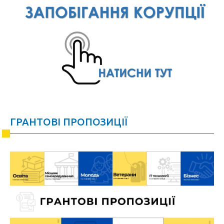
ГРАНТОВІ ПРОПОЗИЦІЇ