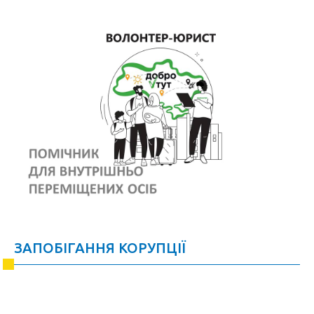
ЗАПОБІГАННЯ КОРУПЦІЇ