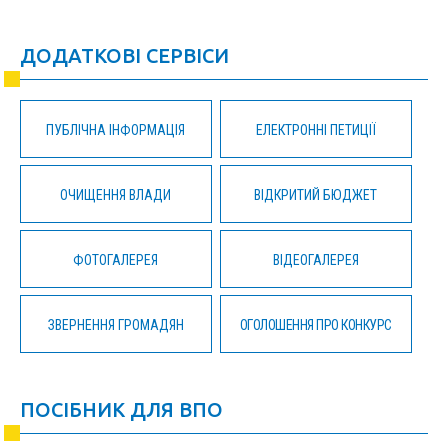
ДОДАТКОВІ СЕРВІСИ
ПУБЛІЧНА ІНФОРМАЦІЯ
ЕЛЕКТРОННІ ПЕТИЦІЇ
ОЧИЩЕННЯ ВЛАДИ
ВІДКРИТИЙ БЮДЖЕТ
ФОТОГАЛЕРЕЯ
ВІДЕОГАЛЕРЕЯ
ЗВЕРНЕННЯ ГРОМАДЯН
ОГОЛОШЕННЯ ПРО КОНКУРС
ПОСІБНИК ДЛЯ ВПО