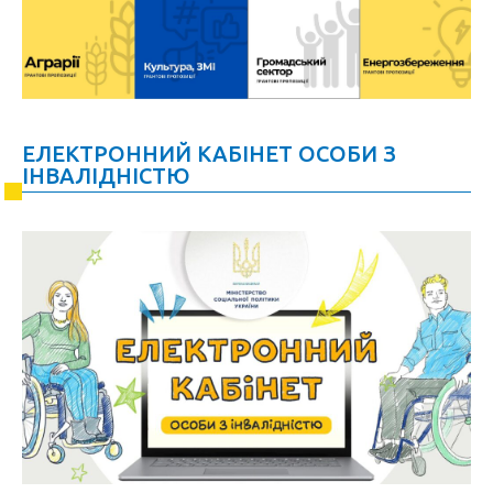
ЕЛЕКТРОННИЙ КАБІНЕТ ОСОБИ З
ІНВАЛІДНІСТЮ