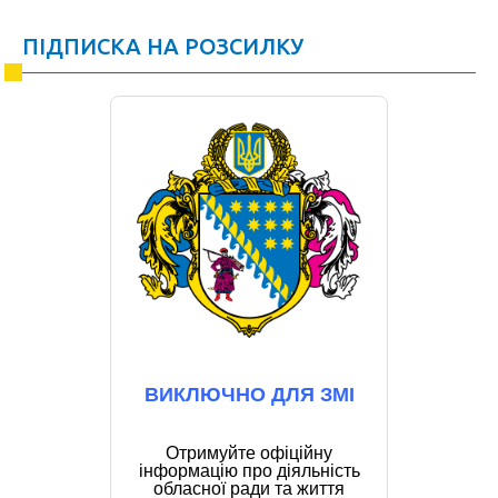
ПІДПИСКА НА РОЗСИЛКУ
ВИКЛЮЧНО ДЛЯ ЗМІ
Отримуйте офіційну
інформацію про діяльність
обласної ради та життя