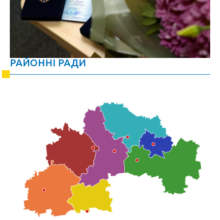
РАЙОННІ РАДИ