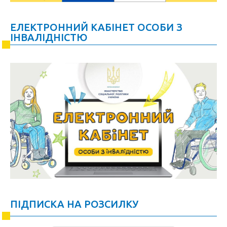
ЕЛЕКТРОННИЙ КАБІНЕТ ОСОБИ З
ІНВАЛІДНІСТЮ
ПІДПИСКА НА РОЗСИЛКУ