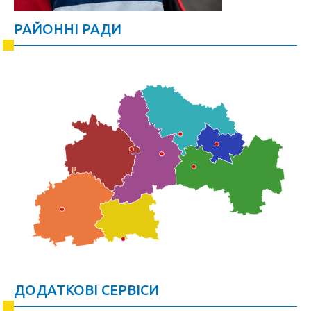
РАЙОННІ РАДИ
ДОДАТКОВІ СЕРВІСИ