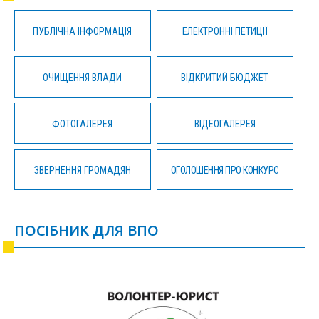
ПУБЛІЧНА ІНФОРМАЦІЯ
ЕЛЕКТРОННІ ПЕТИЦІЇ
ОЧИЩЕННЯ ВЛАДИ
ВІДКРИТИЙ БЮДЖЕТ
ФОТОГАЛЕРЕЯ
ВІДЕОГАЛЕРЕЯ
ЗВЕРНЕННЯ ГРОМАДЯН
ОГОЛОШЕННЯ ПРО КОНКУРС
ПОСІБНИК ДЛЯ ВПО