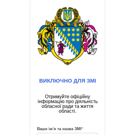
ВИКЛЮЧНО ДЛЯ ЗМІ
Отримуйте офіційну
інформацію про діяльність
обласної ради та життя
області.
Ваше ім'я та назва ЗМІ
*