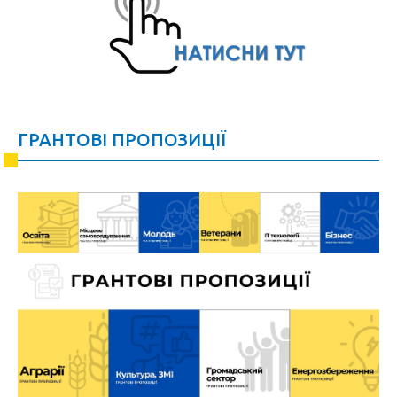
ГРАНТОВІ ПРОПОЗИЦІЇ