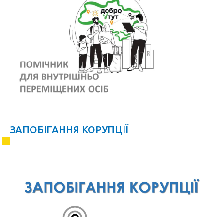
ЗАПОБІГАННЯ КОРУПЦІЇ