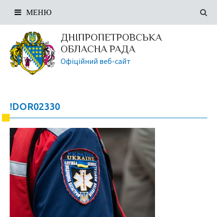
МЕНЮ
ДНІПРОПЕТРОВСЬКА
ОБЛАСНА РАДА
Офіційний веб-сайт
!DOR02330