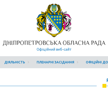
ДНІПРОПЕТРОВСЬКА ОБЛАСНА РАДА
Офіційний веб-сайт
ДІЯЛЬНІСТЬ
ПЛЕНАРНІ ЗАСІДАННЯ
ОФІЦІЙНІ Д