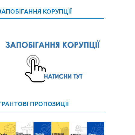
ЗАПОБІГАННЯ КОРУПЦІЇ
ГРАНТОВІ ПРОПОЗИЦІЇ