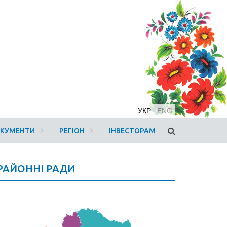
УКР
ENG
ОКУМЕНТИ
РЕГІОН
ІНВЕСТОРАМ
РАЙОННІ РАДИ