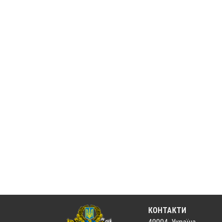
КОНТАКТИ