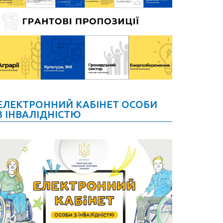
ЕЛЕКТРОННИЙ КАБІНЕТ ОСОБИ
З ІНВАЛІДНІСТЮ