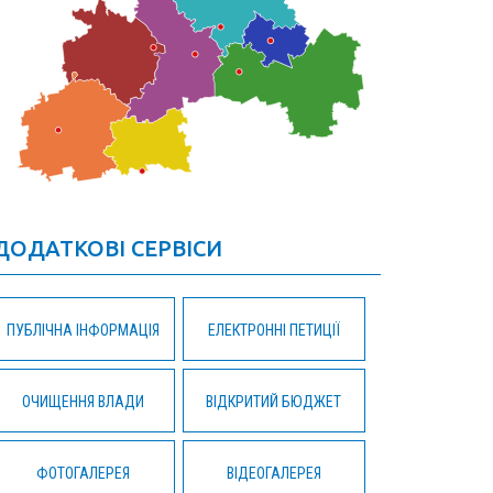
ДОДАТКОВІ СЕРВІСИ
ПУБЛІЧНА ІНФОРМАЦІЯ
ЕЛЕКТРОННІ ПЕТИЦІЇ
ОЧИЩЕННЯ ВЛАДИ
ВІДКРИТИЙ БЮДЖЕТ
ФОТОГАЛЕРЕЯ
ВІДЕОГАЛЕРЕЯ