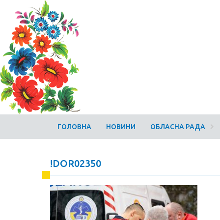
ГОЛОВНА
НОВИНИ
ОБЛАСНА РАДА
!DOR02350