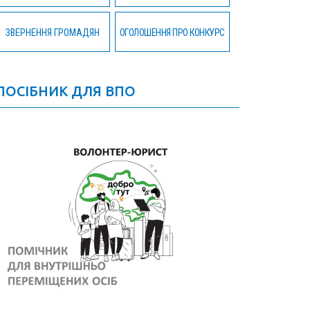
ЗВЕРНЕННЯ ГРОМАДЯН
ОГОЛОШЕННЯ ПРО КОНКУРС
ПОСІБНИК ДЛЯ ВПО