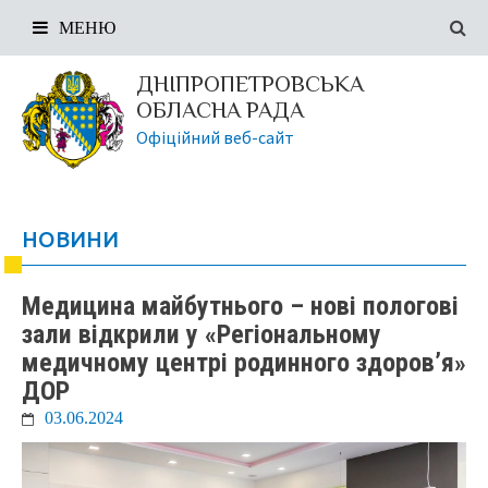
МЕНЮ
ДНІПРОПЕТРОВСЬКА
ОБЛАСНА РАДА
Офіційний веб-сайт
НОВИНИ
Медицина майбутнього – нові пологові
зали відкрили у «Регіональному
медичному центрі родинного здоров’я»
ДОР
03.06.2024