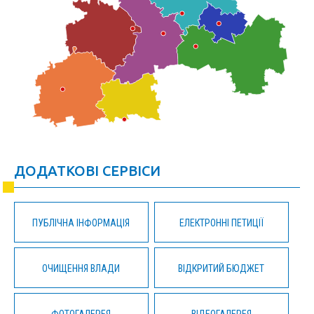
ДОДАТКОВІ СЕРВІСИ
ПУБЛІЧНА ІНФОРМАЦІЯ
ЕЛЕКТРОННІ ПЕТИЦІЇ
ОЧИЩЕННЯ ВЛАДИ
ВІДКРИТИЙ БЮДЖЕТ
ФОТОГАЛЕРЕЯ
ВІДЕОГАЛЕРЕЯ