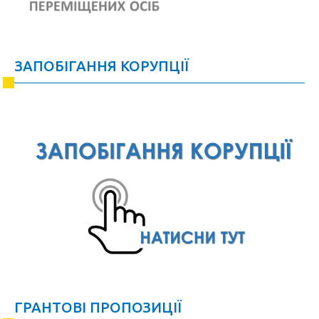
ЗАПОБІГАННЯ КОРУПЦІЇ
ГРАНТОВІ ПРОПОЗИЦІЇ