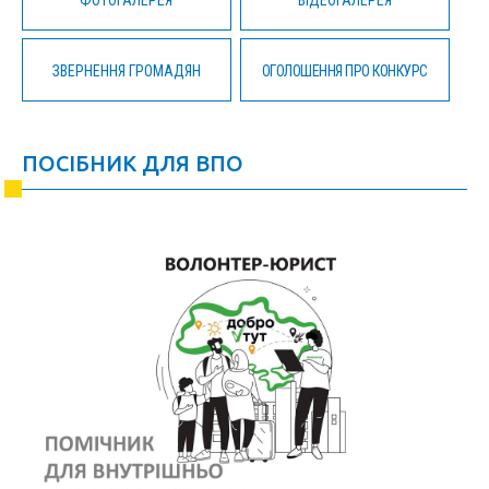
ЗВЕРНЕННЯ ГРОМАДЯН
ОГОЛОШЕННЯ ПРО КОНКУРС
ПОСІБНИК ДЛЯ ВПО