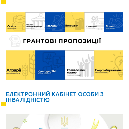
ЕЛЕКТРОННИЙ КАБІНЕТ ОСОБИ З
ІНВАЛІДНІСТЮ