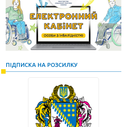
ПІДПИСКА НА РОЗСИЛКУ