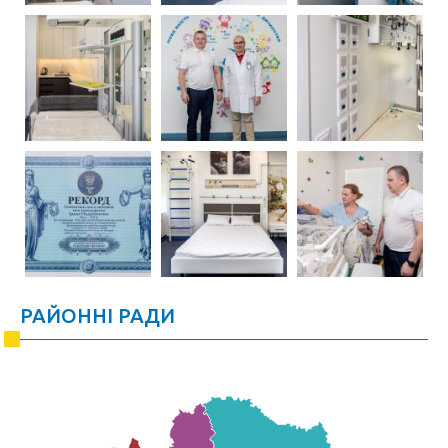
РАЙОННІ РАДИ