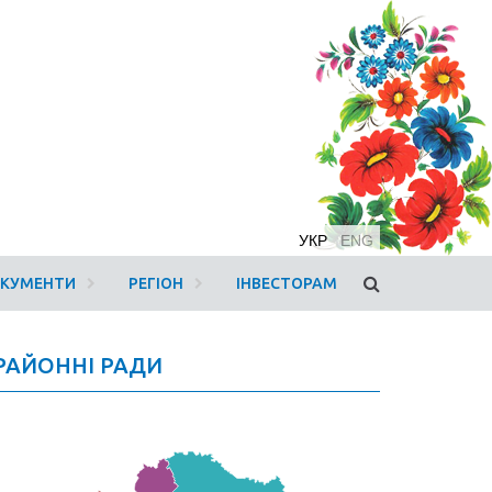
УКР
ENG
ОКУМЕНТИ
РЕГІОН
ІНВЕСТОРАМ
РАЙОННІ РАДИ