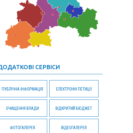
ДОДАТКОВІ СЕРВІСИ
ПУБЛІЧНА ІНФОРМАЦІЯ
ЕЛЕКТРОННІ ПЕТИЦІЇ
ОЧИЩЕННЯ ВЛАДИ
ВІДКРИТИЙ БЮДЖЕТ
ФОТОГАЛЕРЕЯ
ВІДЕОГАЛЕРЕЯ