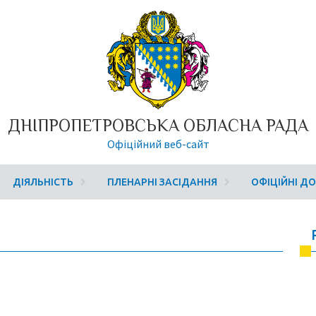
ДНІПРОПЕТРОВСЬКА ОБЛАСНА РАДА
Офіційний веб-сайт
ДІЯЛЬНІСТЬ
ПЛЕНАРНІ ЗАСІДАННЯ
ОФІЦІЙНІ Д