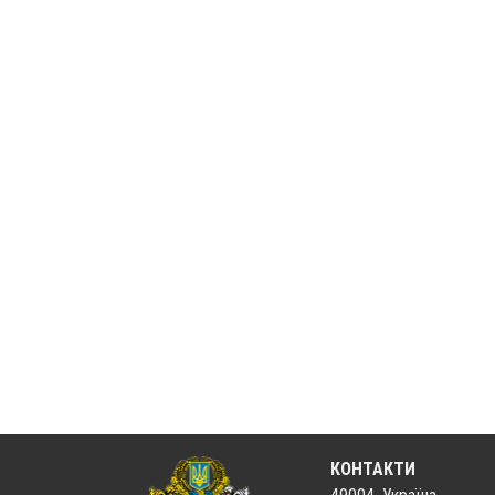
КОНТАКТИ