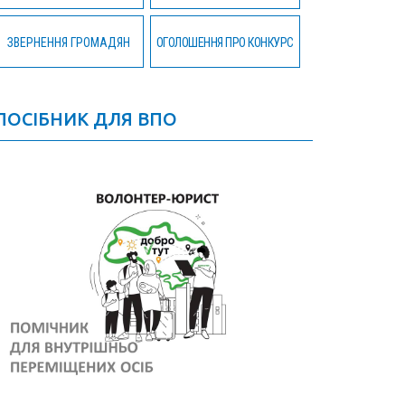
ЗВЕРНЕННЯ ГРОМАДЯН
ОГОЛОШЕННЯ ПРО КОНКУРС
ПОСІБНИК ДЛЯ ВПО