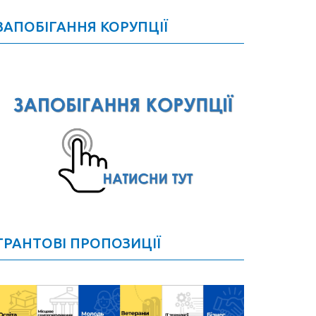
ЗАПОБІГАННЯ КОРУПЦІЇ
ГРАНТОВІ ПРОПОЗИЦІЇ