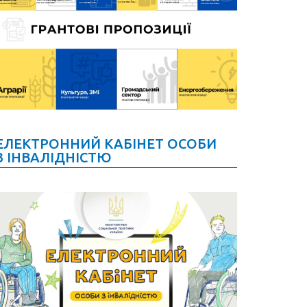
ЕЛЕКТРОННИЙ КАБІНЕТ ОСОБИ
З ІНВАЛІДНІСТЮ