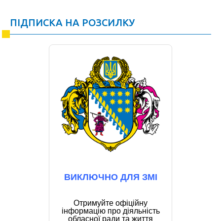
ПІДПИСКА НА РОЗСИЛКУ
ВИКЛЮЧНО ДЛЯ ЗМІ
Отримуйте офіційну
інформацію про діяльність
обласної ради та життя