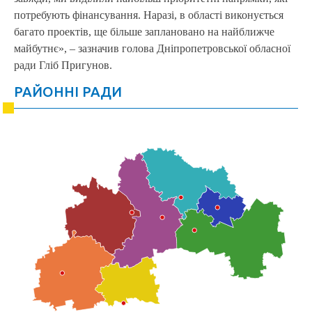
потребують фінансування. Наразі, в області виконується
багато проектів, ще більше заплановано на найближче
майбутнє», – зазначив голова Дніпропетровської обласної
ради Гліб Пригунов.
РАЙОННІ РАДИ