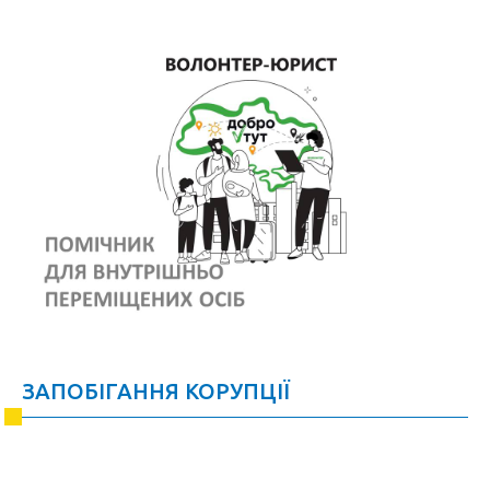
ЗАПОБІГАННЯ КОРУПЦІЇ