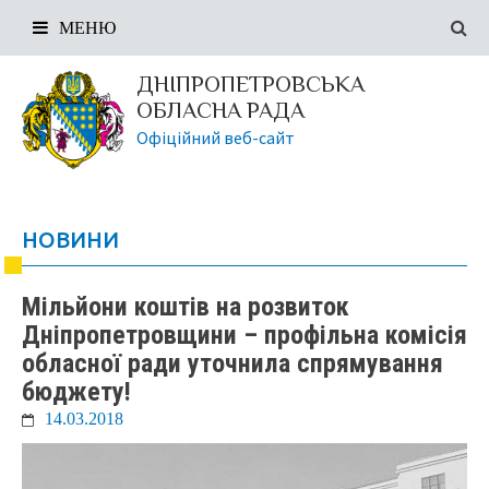
МЕНЮ
ДНІПРОПЕТРОВСЬКА
ОБЛАСНА РАДА
Офіційний веб-сайт
НОВИНИ
Мільйони коштів на розвиток
Дніпропетровщини – профільна комісія
обласної ради уточнила спрямування
бюджету!
14.03.2018