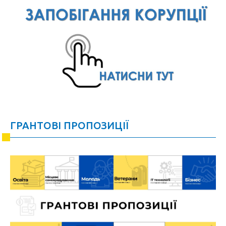
ГРАНТОВІ ПРОПОЗИЦІЇ