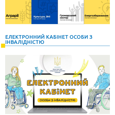
ЕЛЕКТРОННИЙ КАБІНЕТ ОСОБИ З
ІНВАЛІДНІСТЮ