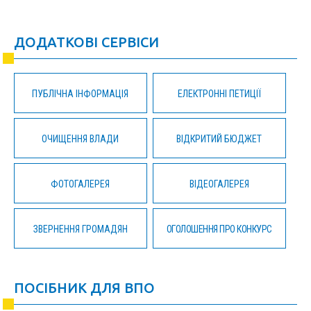
ДОДАТКОВІ СЕРВІСИ
ПУБЛІЧНА ІНФОРМАЦІЯ
ЕЛЕКТРОННІ ПЕТИЦІЇ
ОЧИЩЕННЯ ВЛАДИ
ВІДКРИТИЙ БЮДЖЕТ
ФОТОГАЛЕРЕЯ
ВІДЕОГАЛЕРЕЯ
ЗВЕРНЕННЯ ГРОМАДЯН
ОГОЛОШЕННЯ ПРО КОНКУРС
ПОСІБНИК ДЛЯ ВПО