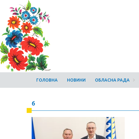
ГОЛОВНА
НОВИНИ
ОБЛАСНА РАДА
6