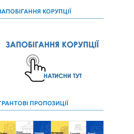
ЗАПОБІГАННЯ КОРУПЦІЇ
ГРАНТОВІ ПРОПОЗИЦІЇ