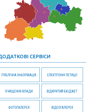
ДОДАТКОВІ СЕРВІСИ
ПУБЛІЧНА ІНФОРМАЦІЯ
ЕЛЕКТРОННІ ПЕТИЦІЇ
ОЧИЩЕННЯ ВЛАДИ
ВІДКРИТИЙ БЮДЖЕТ
ФОТОГАЛЕРЕЯ
ВІДЕОГАЛЕРЕЯ