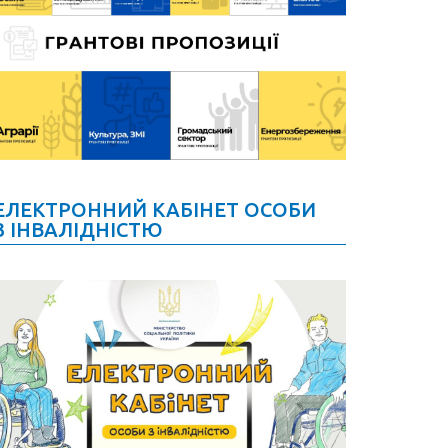
ЕЛЕКТРОННИЙ КАБІНЕТ ОСОБИ
З ІНВАЛІДНІСТЮ