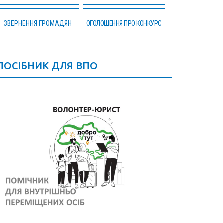
ЗВЕРНЕННЯ ГРОМАДЯН
ОГОЛОШЕННЯ ПРО КОНКУРС
ПОСІБНИК ДЛЯ ВПО