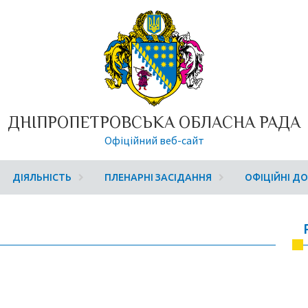
ДНІПРОПЕТРОВСЬКА ОБЛАСНА РАДА
Офіційний веб-сайт
ДІЯЛЬНІСТЬ
ПЛЕНАРНІ ЗАСІДАННЯ
ОФІЦІЙНІ Д