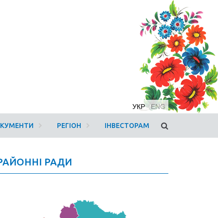
УКР
ENG
ОКУМЕНТИ
РЕГІОН
ІНВЕСТОРАМ
РАЙОННІ РАДИ