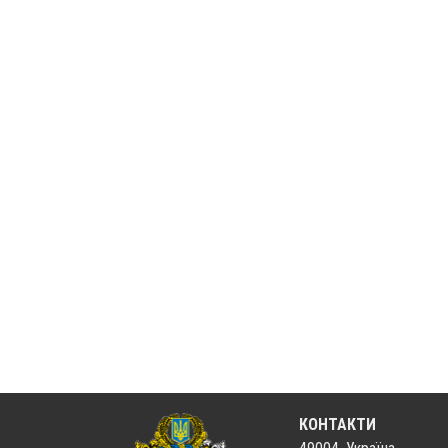
КОНТАКТИ