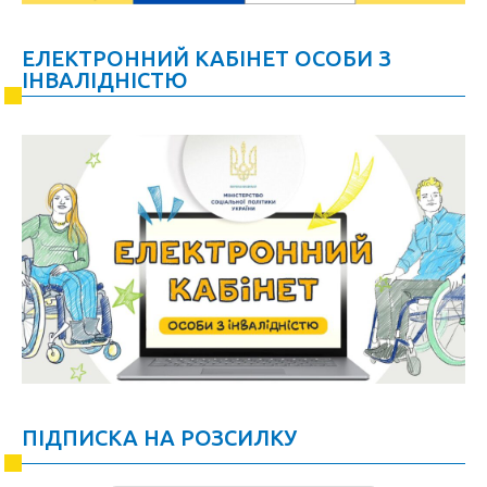
ЕЛЕКТРОННИЙ КАБІНЕТ ОСОБИ З
ІНВАЛІДНІСТЮ
ПІДПИСКА НА РОЗСИЛКУ