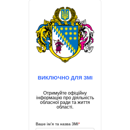
ВИКЛЮЧНО ДЛЯ ЗМІ
Отримуйте офіційну
інформацію про діяльність
обласної ради та життя
області.
Ваше ім'я та назва ЗМІ
*