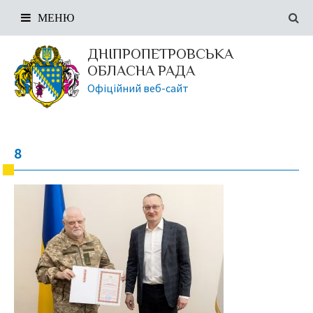
МЕНЮ
ДНІПРОПЕТРОВСЬКА
ОБЛАСНА РАДА
Офіційний веб-сайт
8