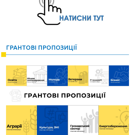
ГРАНТОВІ ПРОПОЗИЦІЇ