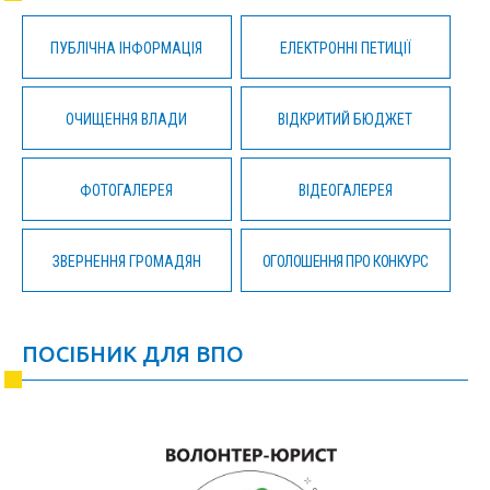
ПУБЛІЧНА ІНФОРМАЦІЯ
ЕЛЕКТРОННІ ПЕТИЦІЇ
ОЧИЩЕННЯ ВЛАДИ
ВІДКРИТИЙ БЮДЖЕТ
ФОТОГАЛЕРЕЯ
ВІДЕОГАЛЕРЕЯ
ЗВЕРНЕННЯ ГРОМАДЯН
ОГОЛОШЕННЯ ПРО КОНКУРС
ПОСІБНИК ДЛЯ ВПО