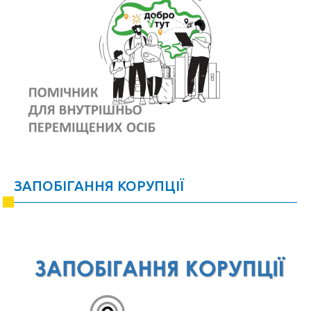
ЗАПОБІГАННЯ КОРУПЦІЇ