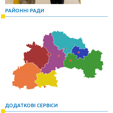
РАЙОННІ РАДИ
ДОДАТКОВІ СЕРВІСИ