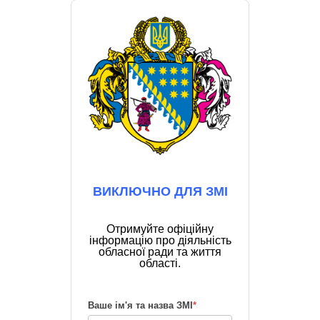
ВИКЛЮЧНО ДЛЯ ЗМІ
Отримуйте офіційну
інформацію про діяльність
обласної ради та життя
області.
Ваше ім'я та назва ЗМІ
*