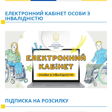
ЕЛЕКТРОННИЙ КАБІНЕТ ОСОБИ З
ІНВАЛІДНІСТЮ
ПІДПИСКА НА РОЗСИЛКУ