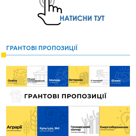
ГРАНТОВІ ПРОПОЗИЦІЇ