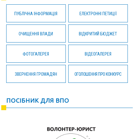
ПУБЛІЧНА ІНФОРМАЦІЯ
ЕЛЕКТРОННІ ПЕТИЦІЇ
ОЧИЩЕННЯ ВЛАДИ
ВІДКРИТИЙ БЮДЖЕТ
ФОТОГАЛЕРЕЯ
ВІДЕОГАЛЕРЕЯ
ЗВЕРНЕННЯ ГРОМАДЯН
ОГОЛОШЕННЯ ПРО КОНКУРС
ПОСІБНИК ДЛЯ ВПО