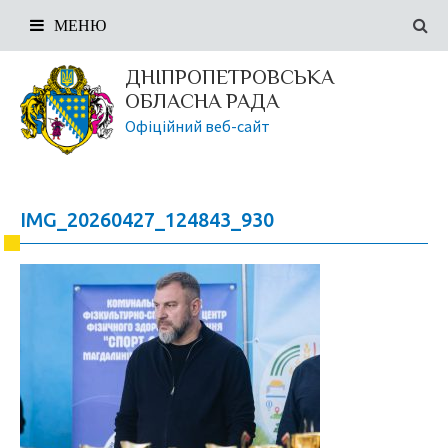
МЕНЮ
ДНІПРОПЕТРОВСЬКА
ОБЛАСНА РАДА
Офіційний веб-сайт
IMG_20260427_124843_930