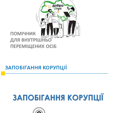
ЗАПОБІГАННЯ КОРУПЦІЇ