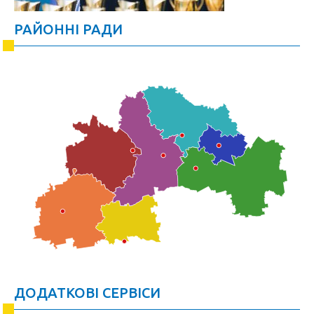
РАЙОННІ РАДИ
ДОДАТКОВІ СЕРВІСИ