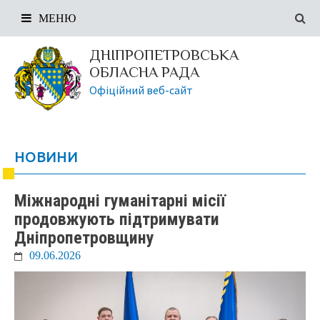
МЕНЮ
ДНІПРОПЕТРОВСЬКА
ОБЛАСНА РАДА
Офіційний веб-сайт
НОВИНИ
Міжнародні гуманітарні місії
продовжують підтримувати
Дніпропетровщину
09.06.2026