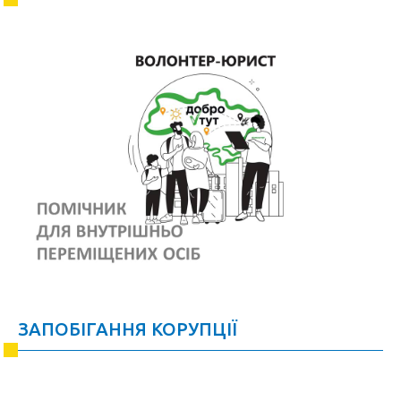
ЗАПОБІГАННЯ КОРУПЦІЇ