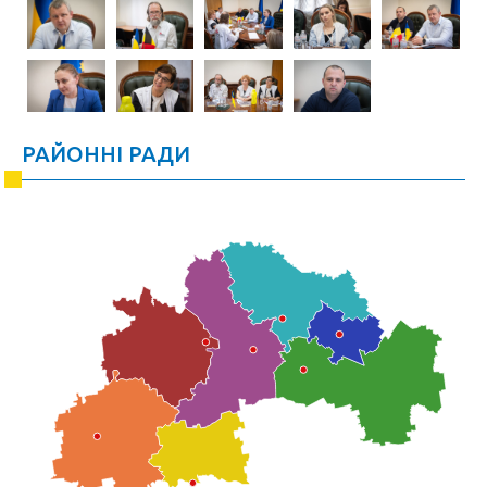
РАЙОННІ РАДИ