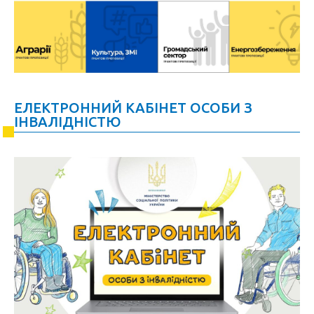
ЕЛЕКТРОННИЙ КАБІНЕТ ОСОБИ З
ІНВАЛІДНІСТЮ