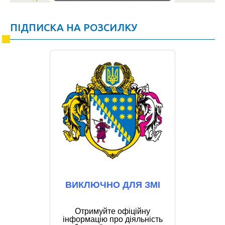
ПІДПИСКА НА РОЗСИЛКУ
ВИКЛЮЧНО ДЛЯ ЗМІ
Отримуйте офіційну
інформацію про діяльність