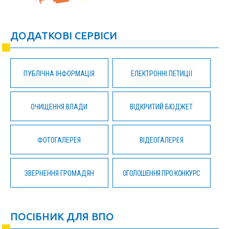
ДОДАТКОВІ СЕРВІСИ
ПУБЛІЧНА ІНФОРМАЦІЯ
ЕЛЕКТРОННІ ПЕТИЦІЇ
ОЧИЩЕННЯ ВЛАДИ
ВІДКРИТИЙ БЮДЖЕТ
ФОТОГАЛЕРЕЯ
ВІДЕОГАЛЕРЕЯ
ЗВЕРНЕННЯ ГРОМАДЯН
ОГОЛОШЕННЯ ПРО КОНКУРС
ПОСІБНИК ДЛЯ ВПО