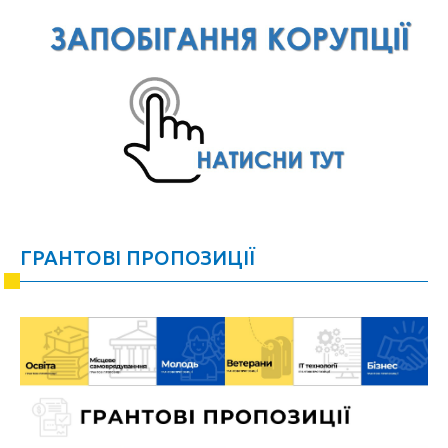
ГРАНТОВІ ПРОПОЗИЦІЇ