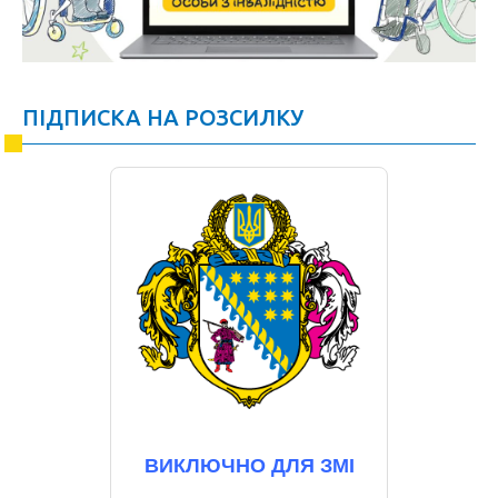
ПІДПИСКА НА РОЗСИЛКУ
ВИКЛЮЧНО ДЛЯ ЗМІ