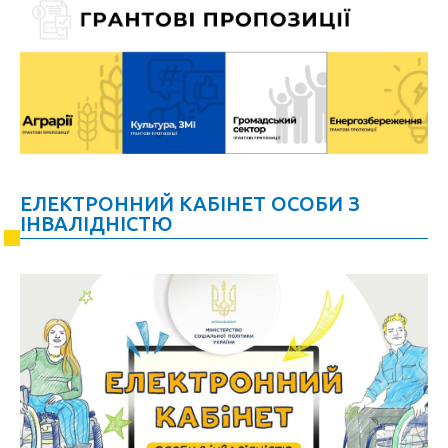
ЕЛЕКТРОННИЙ КАБІНЕТ ОСОБИ З
ІНВАЛІДНІСТЮ