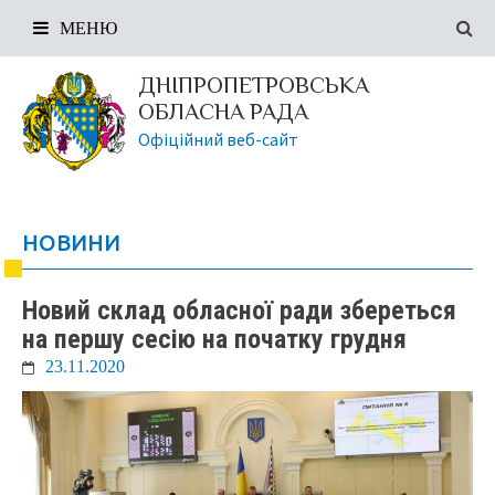
МЕНЮ
ДНІПРОПЕТРОВСЬКА
ОБЛАСНА РАДА
Офіційний веб-сайт
НОВИНИ
Новий склад обласної ради збереться
на першу сесію на початку грудня
23.11.2020