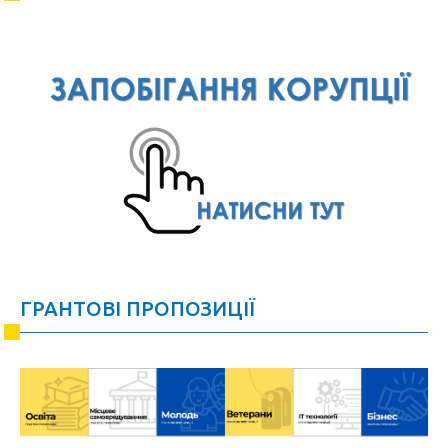
ГРАНТОВІ ПРОПОЗИЦІЇ