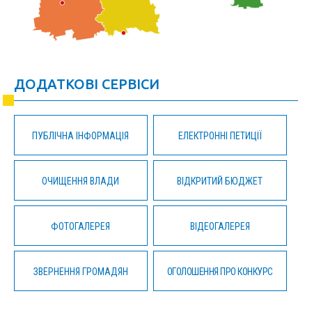
ДОДАТКОВІ СЕРВІСИ
ПУБЛІЧНА ІНФОРМАЦІЯ
ЕЛЕКТРОННІ ПЕТИЦІЇ
ОЧИЩЕННЯ ВЛАДИ
ВІДКРИТИЙ БЮДЖЕТ
ФОТОГАЛЕРЕЯ
ВІДЕОГАЛЕРЕЯ
ЗВЕРНЕННЯ ГРОМАДЯН
ОГОЛОШЕННЯ ПРО КОНКУРС