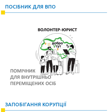
ПОСІБНИК ДЛЯ ВПО
ЗАПОБІГАННЯ КОРУПЦІЇ