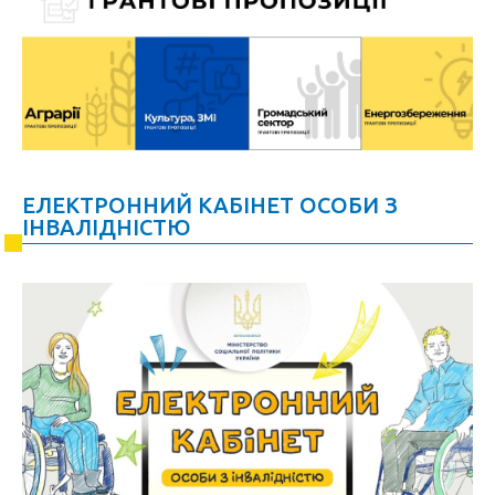
ЕЛЕКТРОННИЙ КАБІНЕТ ОСОБИ З
ІНВАЛІДНІСТЮ