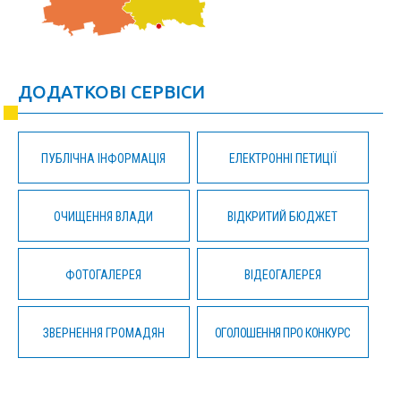
ДОДАТКОВІ СЕРВІСИ
ПУБЛІЧНА ІНФОРМАЦІЯ
ЕЛЕКТРОННІ ПЕТИЦІЇ
ОЧИЩЕННЯ ВЛАДИ
ВІДКРИТИЙ БЮДЖЕТ
ФОТОГАЛЕРЕЯ
ВІДЕОГАЛЕРЕЯ
ЗВЕРНЕННЯ ГРОМАДЯН
ОГОЛОШЕННЯ ПРО КОНКУРС