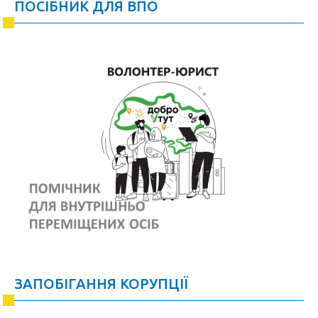
ПОСІБНИК ДЛЯ ВПО
ЗАПОБІГАННЯ КОРУПЦІЇ