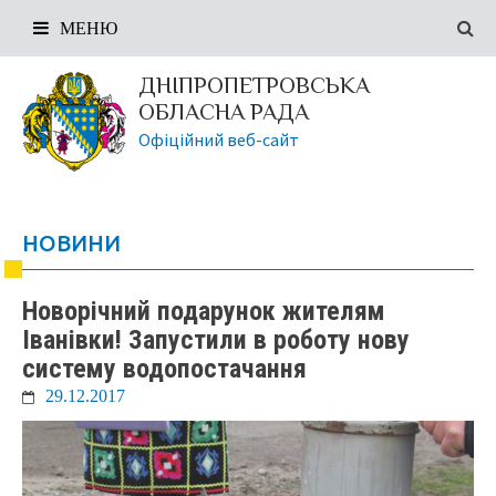
МЕНЮ
ДНІПРОПЕТРОВСЬКА
ОБЛАСНА РАДА
Офіційний веб-сайт
НОВИНИ
Новорічний подарунок жителям
Іванівки! Запустили в роботу нову
систему водопостачання
29.12.2017