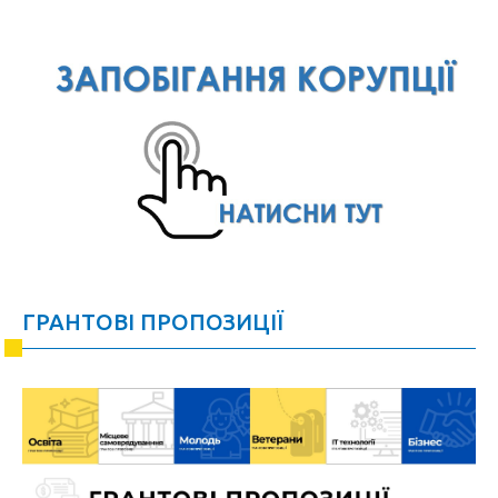
ГРАНТОВІ ПРОПОЗИЦІЇ