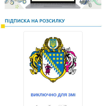
ПІДПИСКА НА РОЗСИЛКУ
ВИКЛЮЧНО ДЛЯ ЗМІ