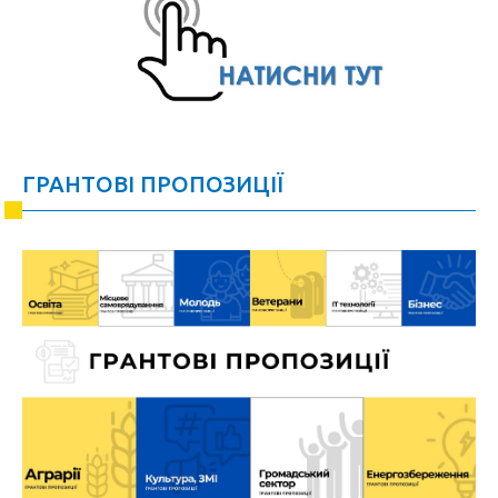
ГРАНТОВІ ПРОПОЗИЦІЇ