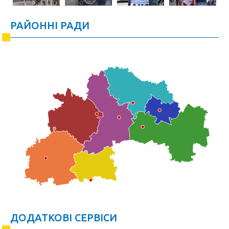
РАЙОННІ РАДИ
ДОДАТКОВІ СЕРВІСИ