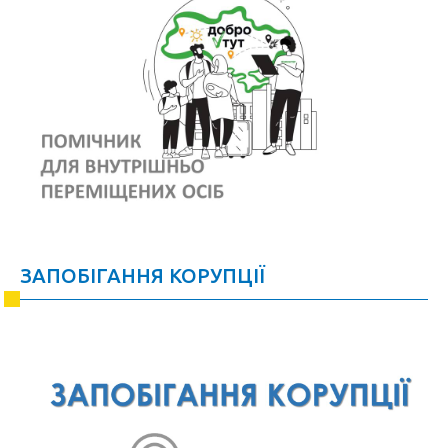
ЗАПОБІГАННЯ КОРУПЦІЇ