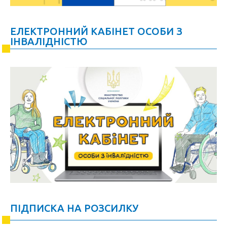
ЕЛЕКТРОННИЙ КАБІНЕТ ОСОБИ З
ІНВАЛІДНІСТЮ
ПІДПИСКА НА РОЗСИЛКУ