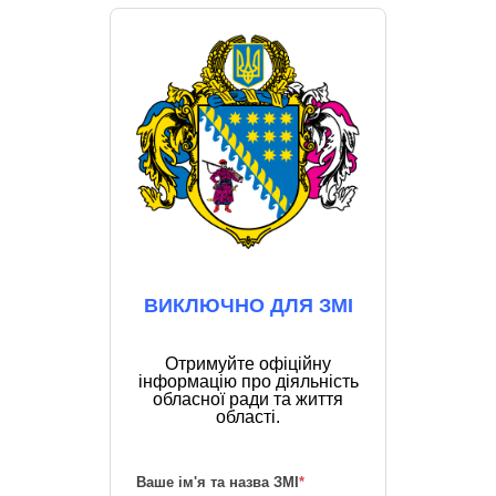
ВИКЛЮЧНО ДЛЯ ЗМІ
Отримуйте офіційну
інформацію про діяльність
обласної ради та життя
області.
Ваше ім'я та назва ЗМІ
*