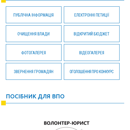
ПУБЛІЧНА ІНФОРМАЦІЯ
ЕЛЕКТРОННІ ПЕТИЦІЇ
ОЧИЩЕННЯ ВЛАДИ
ВІДКРИТИЙ БЮДЖЕТ
ФОТОГАЛЕРЕЯ
ВІДЕОГАЛЕРЕЯ
ЗВЕРНЕННЯ ГРОМАДЯН
ОГОЛОШЕННЯ ПРО КОНКУРС
ПОСІБНИК ДЛЯ ВПО