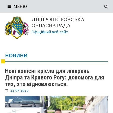
МЕНЮ
ДНІПРОПЕТРОВСЬКА
ОБЛАСНА РАДА
Офіційний веб-сайт
НОВИНИ
Нові колісні крісла для лікарень
Дніпра та Кривого Рогу: допомога для
тих, хто відновлюється.
22.07.2025