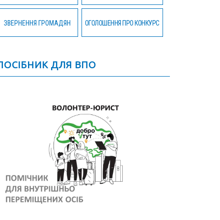
ЗВЕРНЕННЯ ГРОМАДЯН
ОГОЛОШЕННЯ ПРО КОНКУРС
ПОСІБНИК ДЛЯ ВПО