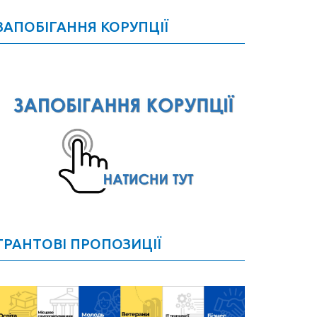
ЗАПОБІГАННЯ КОРУПЦІЇ
ГРАНТОВІ ПРОПОЗИЦІЇ