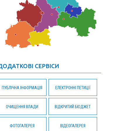
ДОДАТКОВІ СЕРВІСИ
ПУБЛІЧНА ІНФОРМАЦІЯ
ЕЛЕКТРОННІ ПЕТИЦІЇ
ОЧИЩЕННЯ ВЛАДИ
ВІДКРИТИЙ БЮДЖЕТ
ФОТОГАЛЕРЕЯ
ВІДЕОГАЛЕРЕЯ