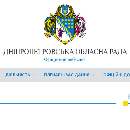
ДНІПРОПЕТРОВСЬКА ОБЛАСНА РАДА
Офіційний веб-сайт
ДІЯЛЬНІСТЬ
ПЛЕНАРНІ ЗАСІДАННЯ
ОФІЦІЙНІ Д