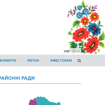
УКР
ENG
ОКУМЕНТИ
РЕГІОН
ІНВЕСТОРАМ
РАЙОННІ РАДИ