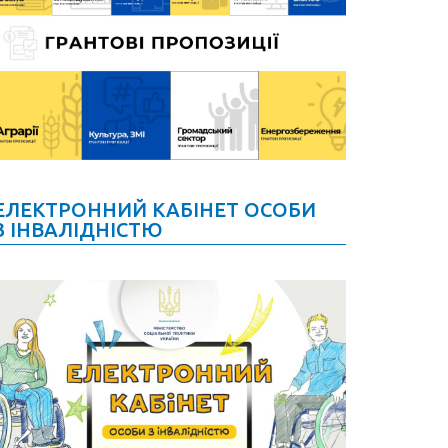
ЕЛЕКТРОННИЙ КАБІНЕТ ОСОБИ
З ІНВАЛІДНІСТЮ