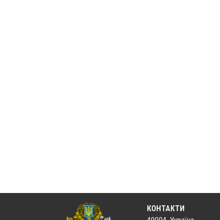
КОНТАКТИ