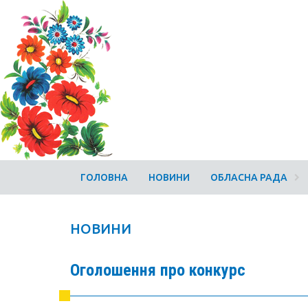
ГОЛОВНА
НОВИНИ
ОБЛАСНА РАДА
НОВИНИ
Оголошення про конкурс