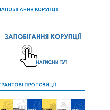
ЗАПОБІГАННЯ КОРУПЦІЇ
ГРАНТОВІ ПРОПОЗИЦІЇ