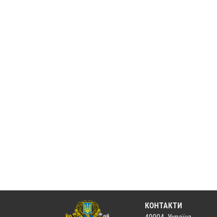
КОНТАКТИ