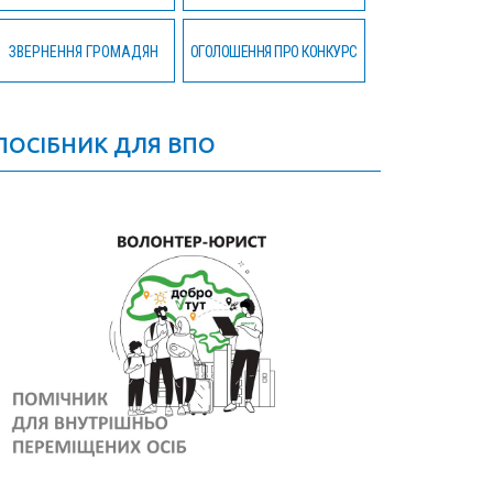
ЗВЕРНЕННЯ ГРОМАДЯН
ОГОЛОШЕННЯ ПРО КОНКУРС
ПОСІБНИК ДЛЯ ВПО