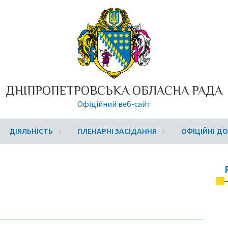
ДНІПРОПЕТРОВСЬКА ОБЛАСНА РАДА
Офіційний веб-сайт
ДІЯЛЬНІСТЬ
ПЛЕНАРНІ ЗАСІДАННЯ
ОФІЦІЙНІ Д