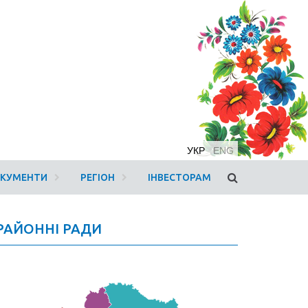
УКР
ENG
ОКУМЕНТИ
РЕГІОН
ІНВЕСТОРАМ
РАЙОННІ РАДИ