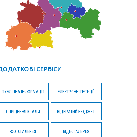
ДОДАТКОВІ СЕРВІСИ
ПУБЛІЧНА ІНФОРМАЦІЯ
ЕЛЕКТРОННІ ПЕТИЦІЇ
ОЧИЩЕННЯ ВЛАДИ
ВІДКРИТИЙ БЮДЖЕТ
ФОТОГАЛЕРЕЯ
ВІДЕОГАЛЕРЕЯ