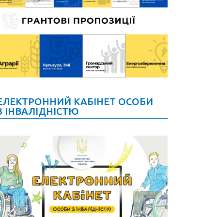
ЕЛЕКТРОННИЙ КАБІНЕТ ОСОБИ
З ІНВАЛІДНІСТЮ