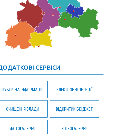
ДОДАТКОВІ СЕРВІСИ
ПУБЛІЧНА ІНФОРМАЦІЯ
ЕЛЕКТРОННІ ПЕТИЦІЇ
ОЧИЩЕННЯ ВЛАДИ
ВІДКРИТИЙ БЮДЖЕТ
ФОТОГАЛЕРЕЯ
ВІДЕОГАЛЕРЕЯ