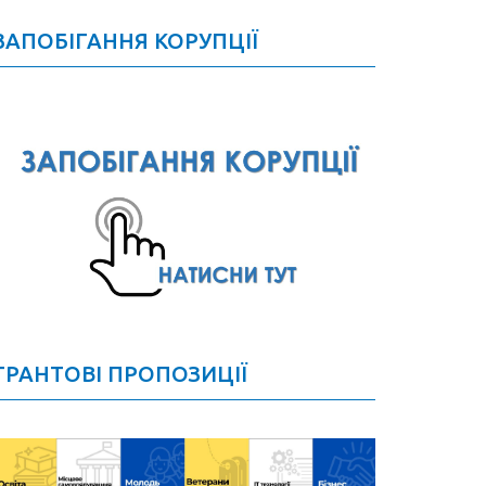
ЗАПОБІГАННЯ КОРУПЦІЇ
ГРАНТОВІ ПРОПОЗИЦІЇ