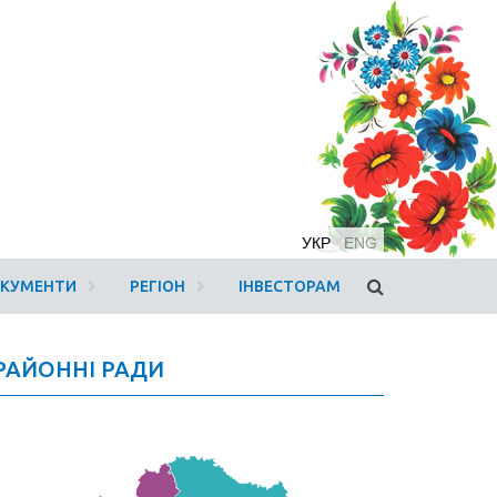
УКР
ENG
ОКУМЕНТИ
РЕГІОН
ІНВЕСТОРАМ
РАЙОННІ РАДИ