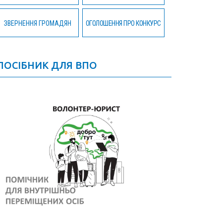
ЗВЕРНЕННЯ ГРОМАДЯН
ОГОЛОШЕННЯ ПРО КОНКУРС
ПОСІБНИК ДЛЯ ВПО