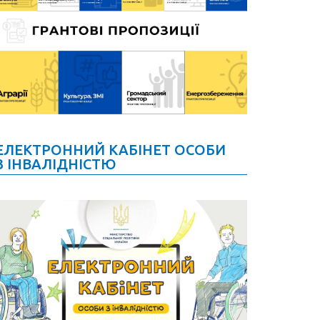
ЕЛЕКТРОННИЙ КАБІНЕТ ОСОБИ
З ІНВАЛІДНІСТЮ