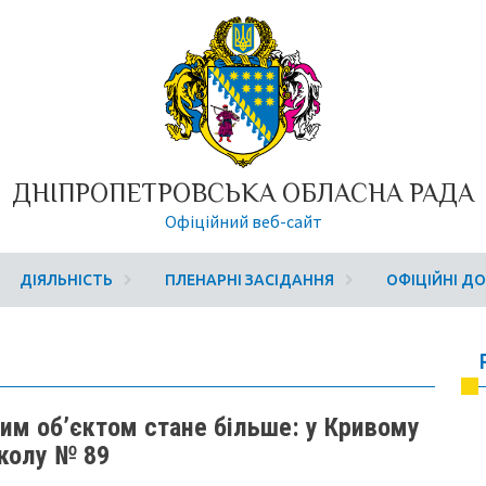
ДНІПРОПЕТРОВСЬКА ОБЛАСНА РАДА
Офіційний веб-сайт
ДІЯЛЬНІСТЬ
ПЛЕНАРНІ ЗАСІДАННЯ
ОФІЦІЙНІ Д
им об’єктом стане більше: у Кривому
школу № 89