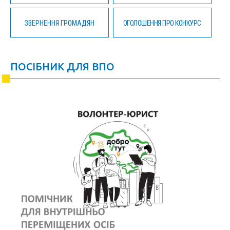
ЗВЕРНЕННЯ ГРОМАДЯН
ОГОЛОШЕННЯ ПРО КОНКУРС
ПОСІБНИК ДЛЯ ВПО