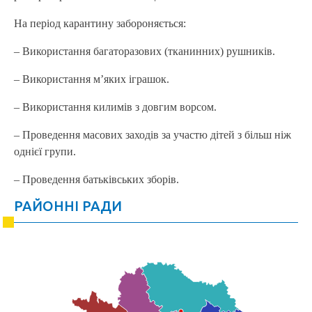
На період карантину забороняється:
– Використання багаторазових (тканинних) рушників.
– Використання м’яких іграшок.
– Використання килимів з довгим ворсом.
– Проведення масових заходів за участю дітей з більш ніж
однієї групи.
– Проведення батьківських зборів.
РАЙОННІ РАДИ