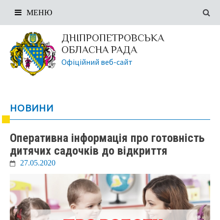
МЕНЮ
ДНІПРОПЕТРОВСЬКА
ОБЛАСНА РАДА
Офіційний веб-сайт
НОВИНИ
Оперативна інформація про готовність
дитячих садочків до відкриття
27.05.2020