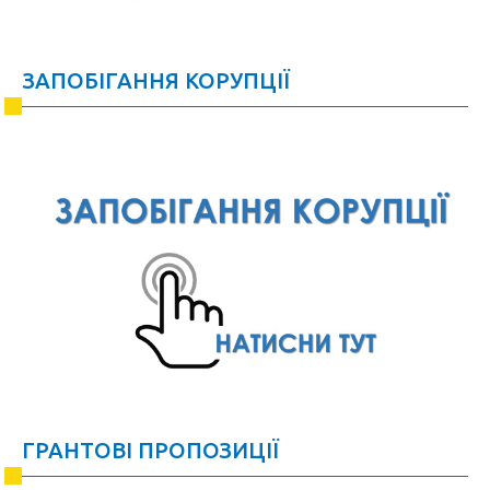
ЗАПОБІГАННЯ КОРУПЦІЇ
ГРАНТОВІ ПРОПОЗИЦІЇ