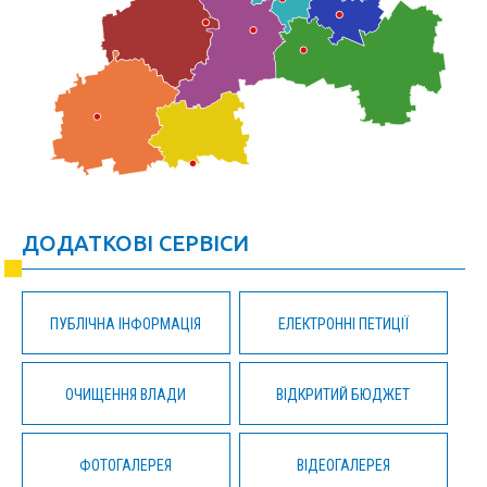
ДОДАТКОВІ СЕРВІСИ
ПУБЛІЧНА ІНФОРМАЦІЯ
ЕЛЕКТРОННІ ПЕТИЦІЇ
ОЧИЩЕННЯ ВЛАДИ
ВІДКРИТИЙ БЮДЖЕТ
ФОТОГАЛЕРЕЯ
ВІДЕОГАЛЕРЕЯ