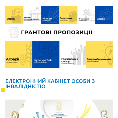
ЕЛЕКТРОННИЙ КАБІНЕТ ОСОБИ З
ІНВАЛІДНІСТЮ