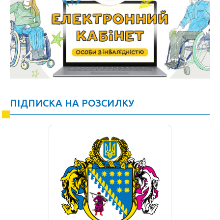
ПІДПИСКА НА РОЗСИЛКУ