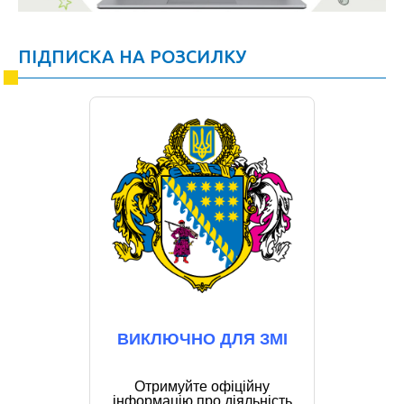
ПІДПИСКА НА РОЗСИЛКУ
ВИКЛЮЧНО ДЛЯ ЗМІ
Отримуйте офіційну
інформацію про діяльність