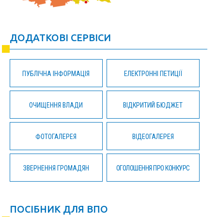
ДОДАТКОВІ СЕРВІСИ
ПУБЛІЧНА ІНФОРМАЦІЯ
ЕЛЕКТРОННІ ПЕТИЦІЇ
ОЧИЩЕННЯ ВЛАДИ
ВІДКРИТИЙ БЮДЖЕТ
ФОТОГАЛЕРЕЯ
ВІДЕОГАЛЕРЕЯ
ЗВЕРНЕННЯ ГРОМАДЯН
ОГОЛОШЕННЯ ПРО КОНКУРС
ПОСІБНИК ДЛЯ ВПО