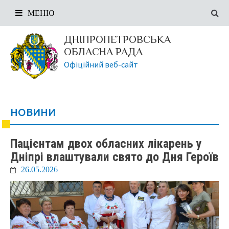
МЕНЮ
ДНІПРОПЕТРОВСЬКА
ОБЛАСНА РАДА
Офіційний веб-сайт
НОВИНИ
Пацієнтам двох обласних лікарень у
Дніпрі влаштували свято до Дня Героїв
26.05.2026