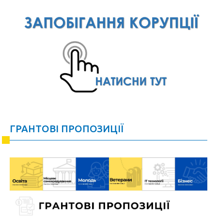
ГРАНТОВІ ПРОПОЗИЦІЇ