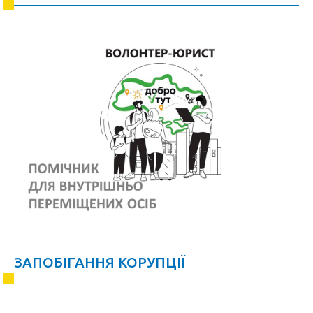
ЗАПОБІГАННЯ КОРУПЦІЇ