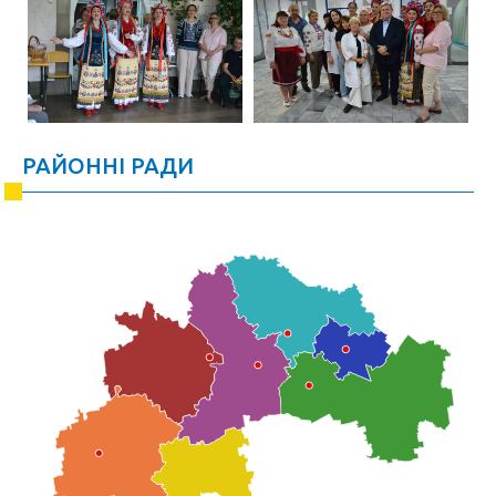
РАЙОННІ РАДИ