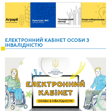
ЕЛЕКТРОННИЙ КАБІНЕТ ОСОБИ З
ІНВАЛІДНІСТЮ