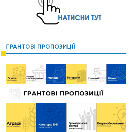
ГРАНТОВІ ПРОПОЗИЦІЇ