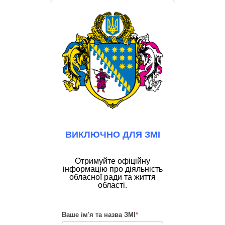
ВИКЛЮЧНО ДЛЯ ЗМІ
Отримуйте офіційну
інформацію про діяльність
обласної ради та життя
області.
Ваше ім'я та назва ЗМІ
*