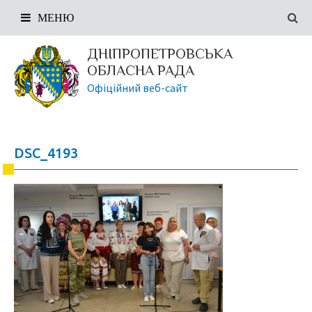
МЕНЮ
ДНІПРОПЕТРОВСЬКА
ОБЛАСНА РАДА
Офіційний веб-сайт
DSC_4193