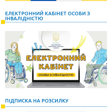
ЕЛЕКТРОННИЙ КАБІНЕТ ОСОБИ З
ІНВАЛІДНІСТЮ
ПІДПИСКА НА РОЗСИЛКУ