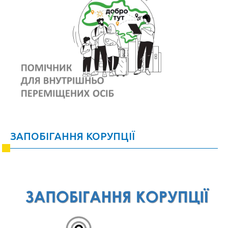
ЗАПОБІГАННЯ КОРУПЦІЇ