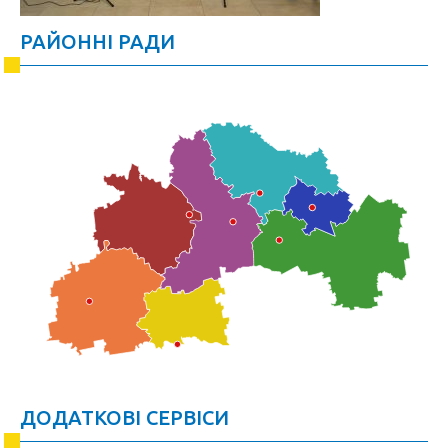
РАЙОННІ РАДИ
ДОДАТКОВІ СЕРВІСИ