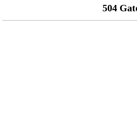
504 Gat