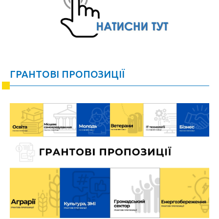
ГРАНТОВІ ПРОПОЗИЦІЇ