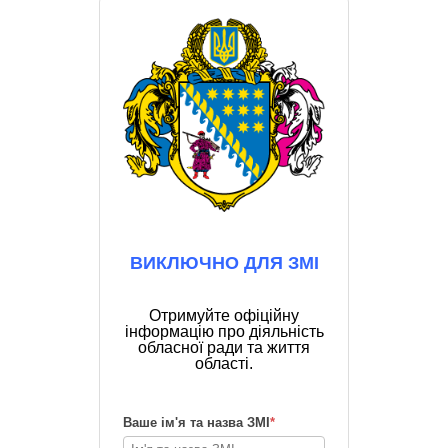
ВИКЛЮЧНО ДЛЯ ЗМІ
Отримуйте офіційну
інформацію про діяльність
обласної ради та життя
області.
Ваше ім'я та назва ЗМІ
*