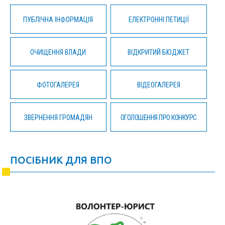
ПУБЛІЧНА ІНФОРМАЦІЯ
ЕЛЕКТРОННІ ПЕТИЦІЇ
ОЧИЩЕННЯ ВЛАДИ
ВІДКРИТИЙ БЮДЖЕТ
ФОТОГАЛЕРЕЯ
ВІДЕОГАЛЕРЕЯ
ЗВЕРНЕННЯ ГРОМАДЯН
ОГОЛОШЕННЯ ПРО КОНКУРС
ПОСІБНИК ДЛЯ ВПО