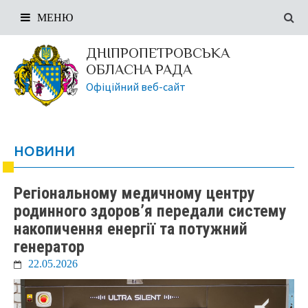
МЕНЮ
ДНІПРОПЕТРОВСЬКА
ОБЛАСНА РАДА
Офіційний веб-сайт
НОВИНИ
Регіональному медичному центру
родинного здоров’я передали систему
накопичення енергії та потужний
генератор
22.05.2026