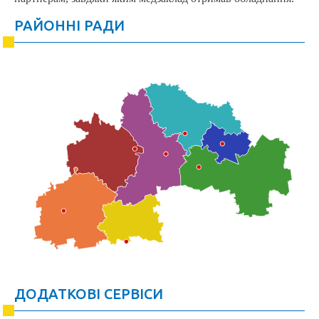
РАЙОННІ РАДИ
ДОДАТКОВІ СЕРВІСИ