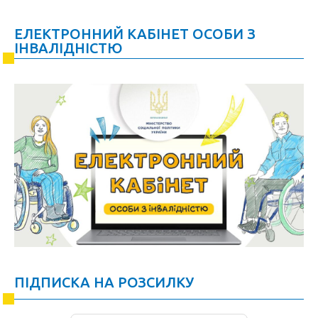
ЕЛЕКТРОННИЙ КАБІНЕТ ОСОБИ З
ІНВАЛІДНІСТЮ
ПІДПИСКА НА РОЗСИЛКУ