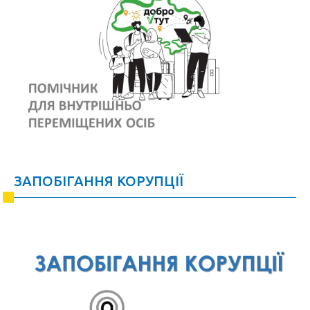
ЗАПОБІГАННЯ КОРУПЦІЇ