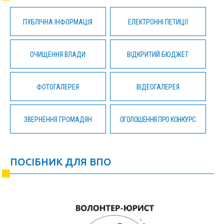
ПУБЛІЧНА ІНФОРМАЦІЯ
ЕЛЕКТРОННІ ПЕТИЦІЇ
ОЧИЩЕННЯ ВЛАДИ
ВІДКРИТИЙ БЮДЖЕТ
ФОТОГАЛЕРЕЯ
ВІДЕОГАЛЕРЕЯ
ЗВЕРНЕННЯ ГРОМАДЯН
ОГОЛОШЕННЯ ПРО КОНКУРС
ПОСІБНИК ДЛЯ ВПО