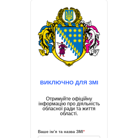
ВИКЛЮЧНО ДЛЯ ЗМІ
Отримуйте офіційну
інформацію про діяльність
обласної ради та життя
області.
Ваше ім'я та назва ЗМІ
*