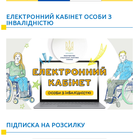
ЕЛЕКТРОННИЙ КАБІНЕТ ОСОБИ З
ІНВАЛІДНІСТЮ
ПІДПИСКА НА РОЗСИЛКУ