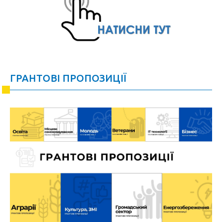
ГРАНТОВІ ПРОПОЗИЦІЇ