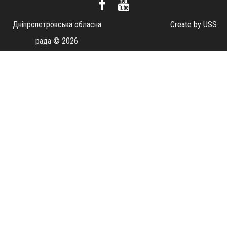
Дніпропетровська обласна
Create by USS
рада © 2026