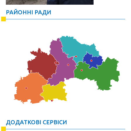
РАЙОННІ РАДИ
ДОДАТКОВІ СЕРВІСИ