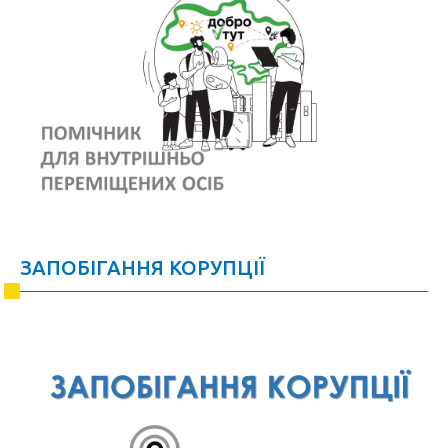
ЗАПОБІГАННЯ КОРУПЦІЇ