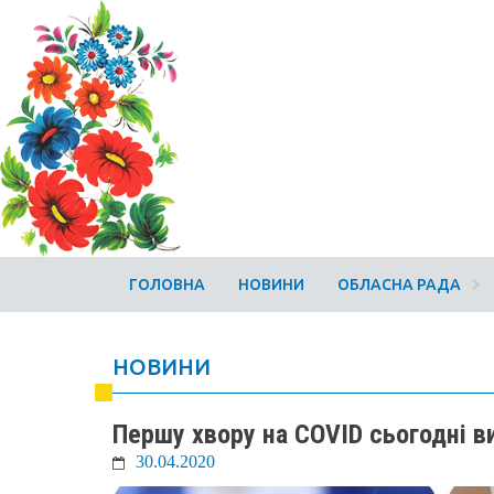
ГОЛОВНА
НОВИНИ
ОБЛАСНА РАДА
НОВИНИ
Першу хвору на COVID сьогодні 
30.04.2020