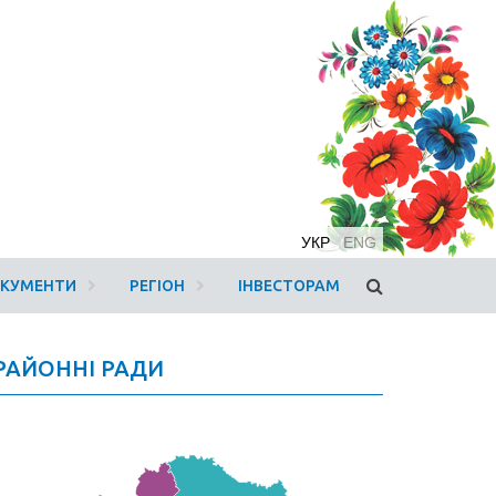
УКР
ENG
ОКУМЕНТИ
РЕГІОН
ІНВЕСТОРАМ
РАЙОННІ РАДИ