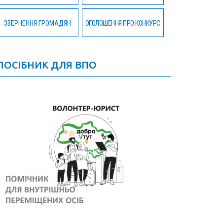
ЗВЕРНЕННЯ ГРОМАДЯН
ОГОЛОШЕННЯ ПРО КОНКУРС
ПОСІБНИК ДЛЯ ВПО