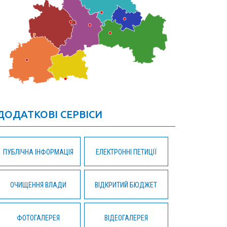
ДОДАТКОВІ СЕРВІСИ
ПУБЛІЧНА ІНФОРМАЦІЯ
ЕЛЕКТРОННІ ПЕТИЦІЇ
ОЧИЩЕННЯ ВЛАДИ
ВІДКРИТИЙ БЮДЖЕТ
ФОТОГАЛЕРЕЯ
ВІДЕОГАЛЕРЕЯ