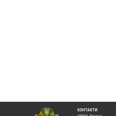
КОНТАКТИ