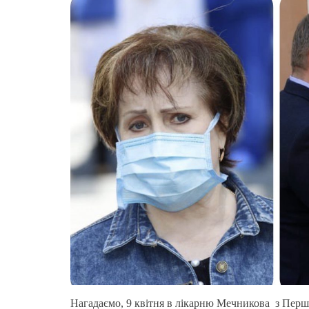
Нагадаємо, 9 квітня в лікарню Мечникова з Перш