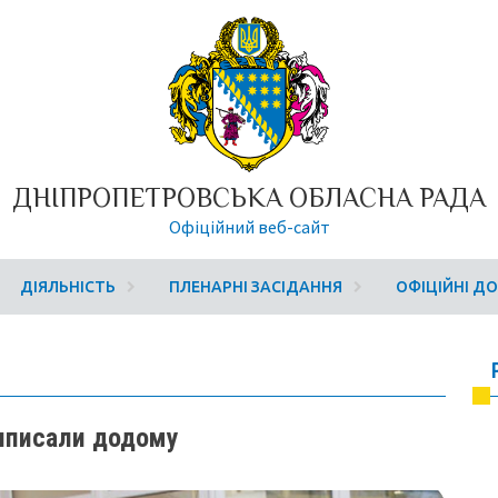
ДНІПРОПЕТРОВСЬКА ОБЛАСНА РАДА
Офіційний веб-сайт
ДІЯЛЬНІСТЬ
ПЛЕНАРНІ ЗАСІДАННЯ
ОФІЦІЙНІ Д
виписали додому