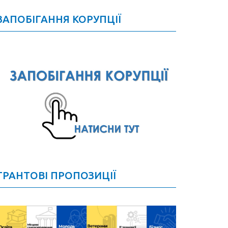
ЗАПОБІГАННЯ КОРУПЦІЇ
ГРАНТОВІ ПРОПОЗИЦІЇ