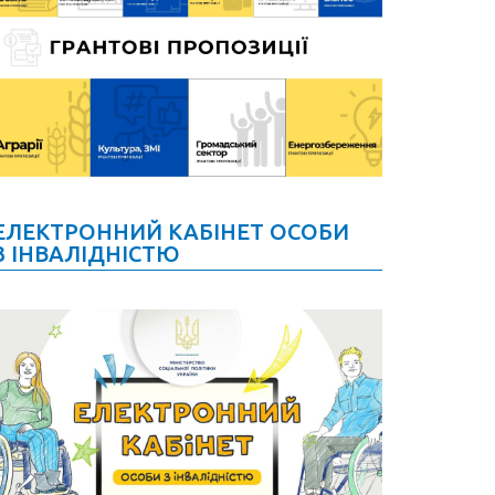
ЕЛЕКТРОННИЙ КАБІНЕТ ОСОБИ
З ІНВАЛІДНІСТЮ