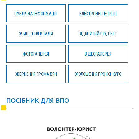
ПУБЛІЧНА ІНФОРМАЦІЯ
ЕЛЕКТРОННІ ПЕТИЦІЇ
ОЧИЩЕННЯ ВЛАДИ
ВІДКРИТИЙ БЮДЖЕТ
ФОТОГАЛЕРЕЯ
ВІДЕОГАЛЕРЕЯ
ЗВЕРНЕННЯ ГРОМАДЯН
ОГОЛОШЕННЯ ПРО КОНКУРС
ПОСІБНИК ДЛЯ ВПО