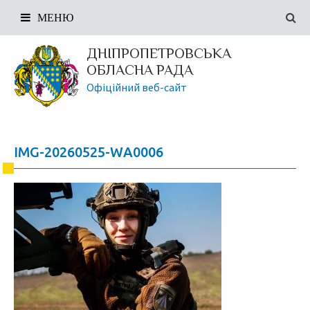
МЕНЮ
ДНІПРОПЕТРОВСЬКА
ОБЛАСНА РАДА
Офіційний веб-сайт
IMG-20260525-WA0006