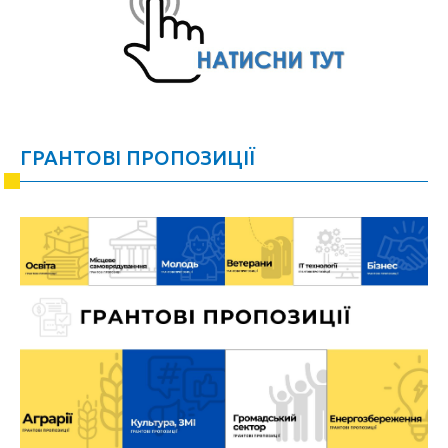
ГРАНТОВІ ПРОПОЗИЦІЇ