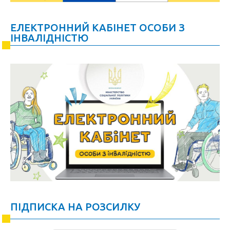
ЕЛЕКТРОННИЙ КАБІНЕТ ОСОБИ З
ІНВАЛІДНІСТЮ
ПІДПИСКА НА РОЗСИЛКУ