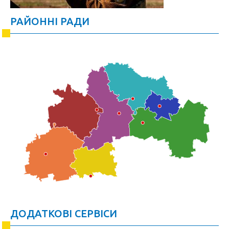
РАЙОННІ РАДИ
ДОДАТКОВІ СЕРВІСИ