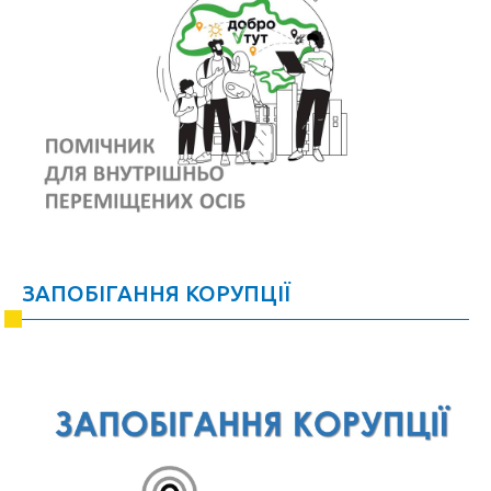
ЗАПОБІГАННЯ КОРУПЦІЇ