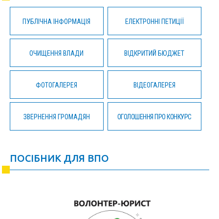
ПУБЛІЧНА ІНФОРМАЦІЯ
ЕЛЕКТРОННІ ПЕТИЦІЇ
ОЧИЩЕННЯ ВЛАДИ
ВІДКРИТИЙ БЮДЖЕТ
ФОТОГАЛЕРЕЯ
ВІДЕОГАЛЕРЕЯ
ЗВЕРНЕННЯ ГРОМАДЯН
ОГОЛОШЕННЯ ПРО КОНКУРС
ПОСІБНИК ДЛЯ ВПО