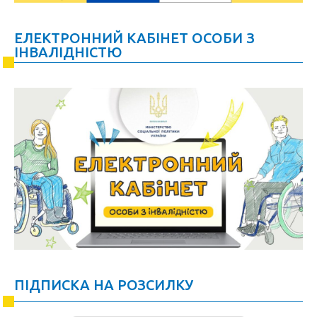
ЕЛЕКТРОННИЙ КАБІНЕТ ОСОБИ З
ІНВАЛІДНІСТЮ
ПІДПИСКА НА РОЗСИЛКУ