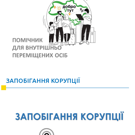
ЗАПОБІГАННЯ КОРУПЦІЇ