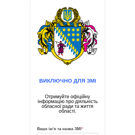
ВИКЛЮЧНО ДЛЯ ЗМІ
Отримуйте офіційну
інформацію про діяльність
обласної ради та життя
області.
Ваше ім'я та назва ЗМІ
*