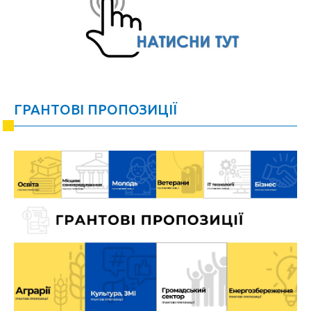
ГРАНТОВІ ПРОПОЗИЦІЇ