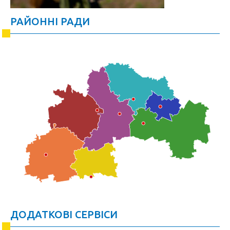
РАЙОННІ РАДИ
ДОДАТКОВІ СЕРВІСИ