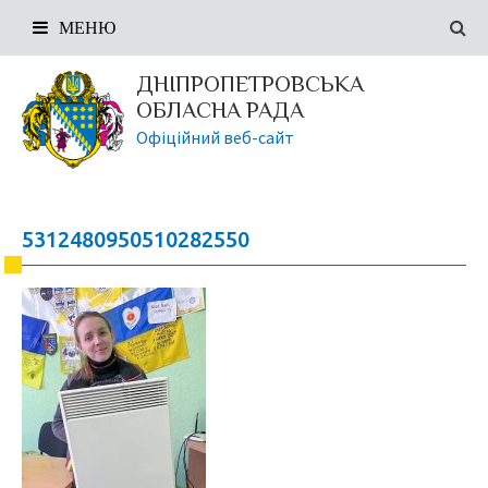
МЕНЮ
ДНІПРОПЕТРОВСЬКА
ОБЛАСНА РАДА
Офіційний веб-сайт
5312480950510282550