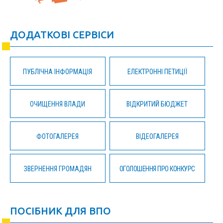
ДОДАТКОВІ СЕРВІСИ
ПУБЛІЧНА ІНФОРМАЦІЯ
ЕЛЕКТРОННІ ПЕТИЦІЇ
ОЧИЩЕННЯ ВЛАДИ
ВІДКРИТИЙ БЮДЖЕТ
ФОТОГАЛЕРЕЯ
ВІДЕОГАЛЕРЕЯ
ЗВЕРНЕННЯ ГРОМАДЯН
ОГОЛОШЕННЯ ПРО КОНКУРС
ПОСІБНИК ДЛЯ ВПО