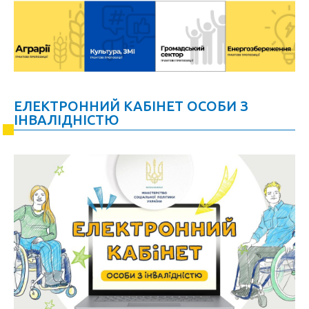
ЕЛЕКТРОННИЙ КАБІНЕТ ОСОБИ З
ІНВАЛІДНІСТЮ