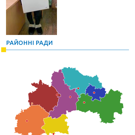
РАЙОННІ РАДИ