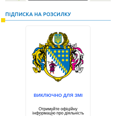
ПІДПИСКА НА РОЗСИЛКУ
ВИКЛЮЧНО ДЛЯ ЗМІ
Отримуйте офіційну
інформацію про діяльність