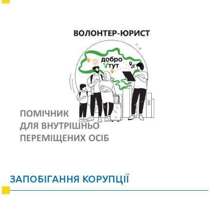
ЗАПОБІГАННЯ КОРУПЦІЇ