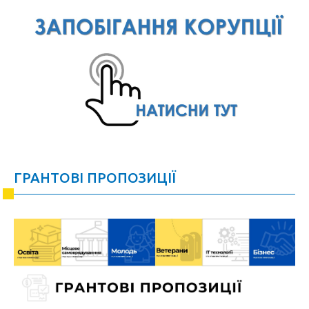
ГРАНТОВІ ПРОПОЗИЦІЇ