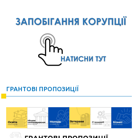
ГРАНТОВІ ПРОПОЗИЦІЇ