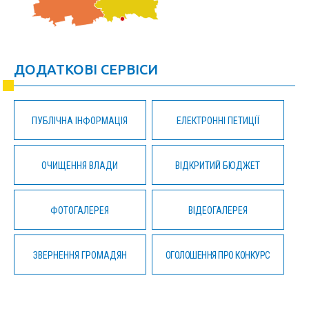
ДОДАТКОВІ СЕРВІСИ
ПУБЛІЧНА ІНФОРМАЦІЯ
ЕЛЕКТРОННІ ПЕТИЦІЇ
ОЧИЩЕННЯ ВЛАДИ
ВІДКРИТИЙ БЮДЖЕТ
ФОТОГАЛЕРЕЯ
ВІДЕОГАЛЕРЕЯ
ЗВЕРНЕННЯ ГРОМАДЯН
ОГОЛОШЕННЯ ПРО КОНКУРС