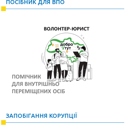
ПОСІБНИК ДЛЯ ВПО
ЗАПОБІГАННЯ КОРУПЦІЇ