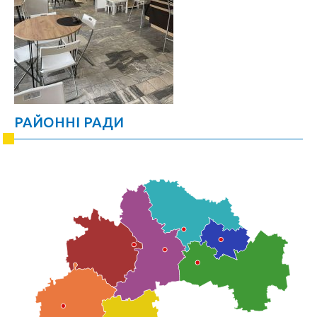
РАЙОННІ РАДИ