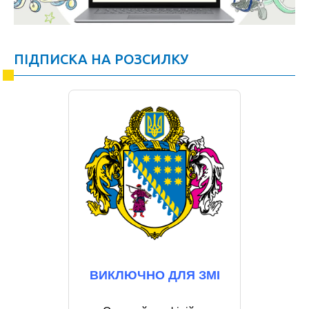
ПІДПИСКА НА РОЗСИЛКУ
ВИКЛЮЧНО ДЛЯ ЗМІ