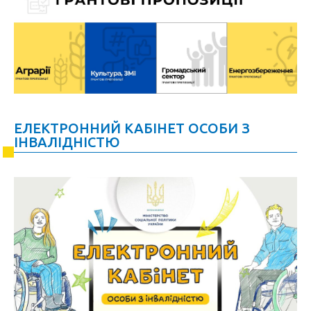
ЕЛЕКТРОННИЙ КАБІНЕТ ОСОБИ З
ІНВАЛІДНІСТЮ