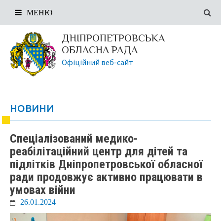
МЕНЮ
ДНІПРОПЕТРОВСЬКА
ОБЛАСНА РАДА
Офіційний веб-сайт
НОВИНИ
Спеціалізований медико-
реабілітаційний центр для дітей та
підлітків Дніпропетровської обласної
ради продовжує активно працювати в
умовах війни
26.01.2024