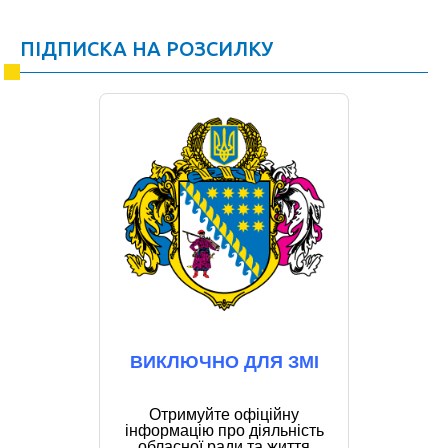
ПІДПИСКА НА РОЗСИЛКУ
ВИКЛЮЧНО ДЛЯ ЗМІ
Отримуйте офіційну
інформацію про діяльність
обласної ради та життя