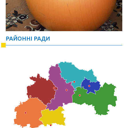
РАЙОННІ РАДИ