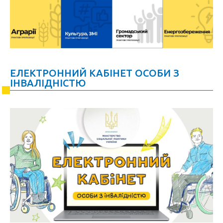
ЕЛЕКТРОННИЙ КАБІНЕТ ОСОБИ З
ІНВАЛІДНІСТЮ