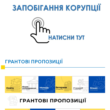
ГРАНТОВІ ПРОПОЗИЦІЇ