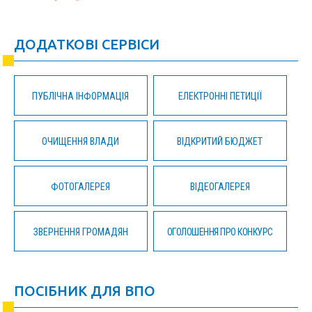
ДОДАТКОВІ СЕРВІСИ
ПУБЛІЧНА ІНФОРМАЦІЯ
ЕЛЕКТРОННІ ПЕТИЦІЇ
ОЧИЩЕННЯ ВЛАДИ
ВІДКРИТИЙ БЮДЖЕТ
ФОТОГАЛЕРЕЯ
ВІДЕОГАЛЕРЕЯ
ЗВЕРНЕННЯ ГРОМАДЯН
ОГОЛОШЕННЯ ПРО КОНКУРС
ПОСІБНИК ДЛЯ ВПО