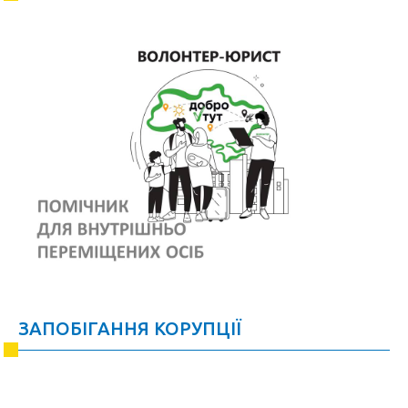
ЗАПОБІГАННЯ КОРУПЦІЇ