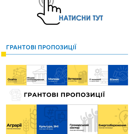
ГРАНТОВІ ПРОПОЗИЦІЇ