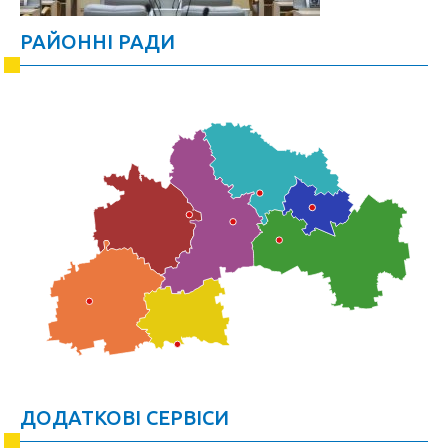
РАЙОННІ РАДИ
ДОДАТКОВІ СЕРВІСИ