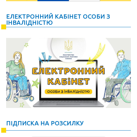
ЕЛЕКТРОННИЙ КАБІНЕТ ОСОБИ З
ІНВАЛІДНІСТЮ
ПІДПИСКА НА РОЗСИЛКУ