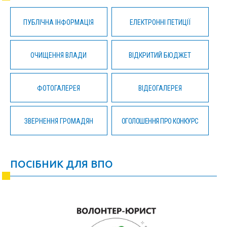
ПУБЛІЧНА ІНФОРМАЦІЯ
ЕЛЕКТРОННІ ПЕТИЦІЇ
ОЧИЩЕННЯ ВЛАДИ
ВІДКРИТИЙ БЮДЖЕТ
ФОТОГАЛЕРЕЯ
ВІДЕОГАЛЕРЕЯ
ЗВЕРНЕННЯ ГРОМАДЯН
ОГОЛОШЕННЯ ПРО КОНКУРС
ПОСІБНИК ДЛЯ ВПО