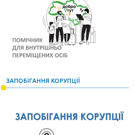
ЗАПОБІГАННЯ КОРУПЦІЇ