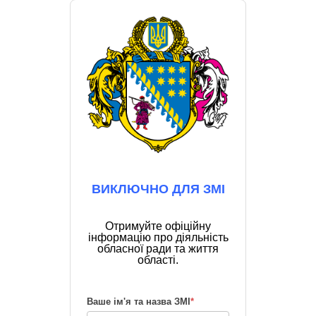
ВИКЛЮЧНО ДЛЯ ЗМІ
Отримуйте офіційну
інформацію про діяльність
обласної ради та життя
області.
Ваше ім'я та назва ЗМІ
*