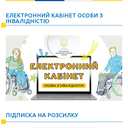
ЕЛЕКТРОННИЙ КАБІНЕТ ОСОБИ З
ІНВАЛІДНІСТЮ
ПІДПИСКА НА РОЗСИЛКУ