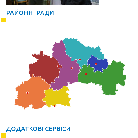
РАЙОННІ РАДИ
ДОДАТКОВІ СЕРВІСИ