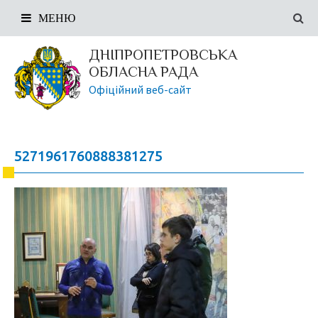
МЕНЮ
ДНІПРОПЕТРОВСЬКА
ОБЛАСНА РАДА
Офіційний веб-сайт
5271961760888381275