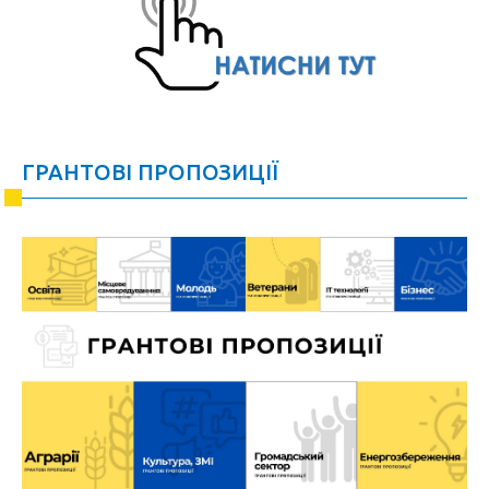
ГРАНТОВІ ПРОПОЗИЦІЇ