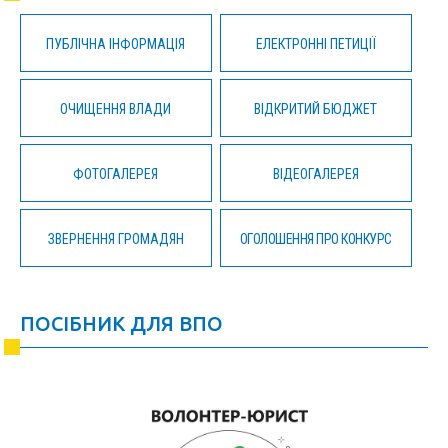
ПУБЛІЧНА ІНФОРМАЦІЯ
ЕЛЕКТРОННІ ПЕТИЦІЇ
ОЧИЩЕННЯ ВЛАДИ
ВІДКРИТИЙ БЮДЖЕТ
ФОТОГАЛЕРЕЯ
ВІДЕОГАЛЕРЕЯ
ЗВЕРНЕННЯ ГРОМАДЯН
ОГОЛОШЕННЯ ПРО КОНКУРС
ПОСІБНИК ДЛЯ ВПО