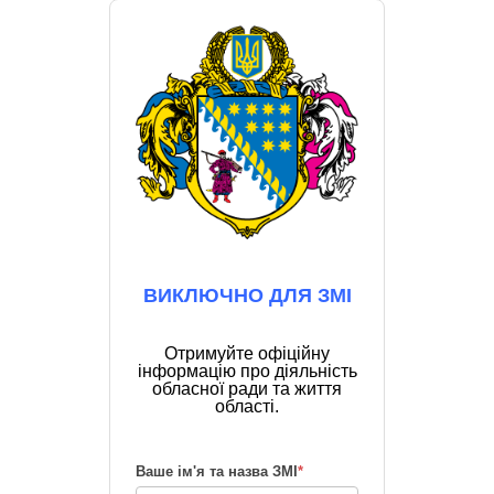
ВИКЛЮЧНО ДЛЯ ЗМІ
Отримуйте офіційну
інформацію про діяльність
обласної ради та життя
області.
Ваше ім'я та назва ЗМІ
*