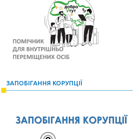
ЗАПОБІГАННЯ КОРУПЦІЇ