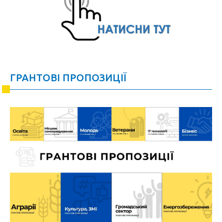
ГРАНТОВІ ПРОПОЗИЦІЇ