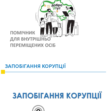
ЗАПОБІГАННЯ КОРУПЦІЇ