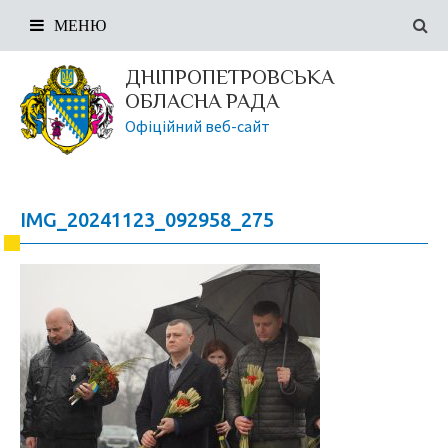
МЕНЮ
ДНІПРОПЕТРОВСЬКА
ОБЛАСНА РАДА
Офіційний веб-сайт
IMG_20241123_092958_275