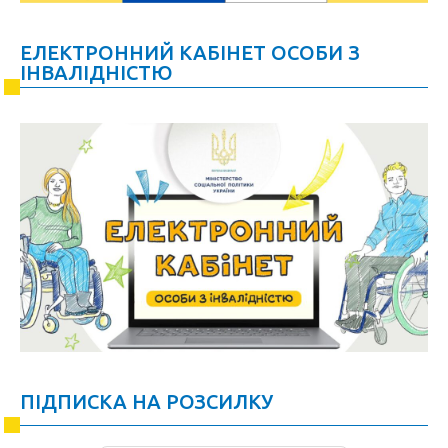
ЕЛЕКТРОННИЙ КАБІНЕТ ОСОБИ З
ІНВАЛІДНІСТЮ
ПІДПИСКА НА РОЗСИЛКУ