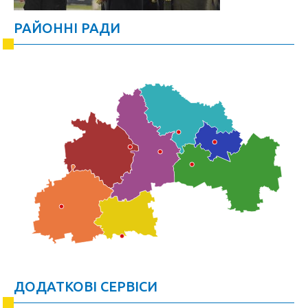
РАЙОННІ РАДИ
ДОДАТКОВІ СЕРВІСИ