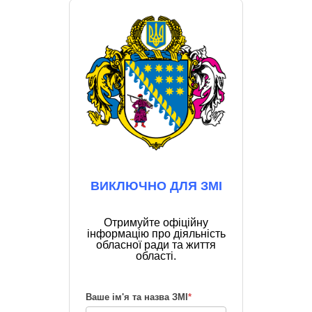
ВИКЛЮЧНО ДЛЯ ЗМІ
Отримуйте офіційну
інформацію про діяльність
обласної ради та життя
області.
Ваше ім'я та назва ЗМІ
*