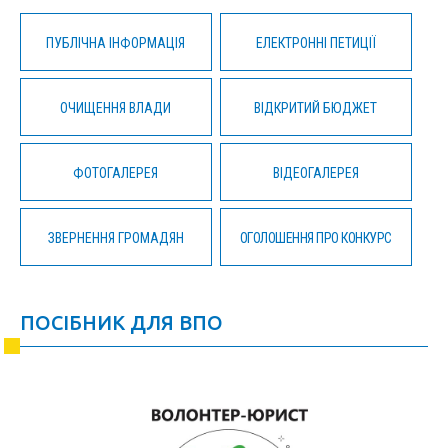
ПУБЛІЧНА ІНФОРМАЦІЯ
ЕЛЕКТРОННІ ПЕТИЦІЇ
ОЧИЩЕННЯ ВЛАДИ
ВІДКРИТИЙ БЮДЖЕТ
ФОТОГАЛЕРЕЯ
ВІДЕОГАЛЕРЕЯ
ЗВЕРНЕННЯ ГРОМАДЯН
ОГОЛОШЕННЯ ПРО КОНКУРС
ПОСІБНИК ДЛЯ ВПО