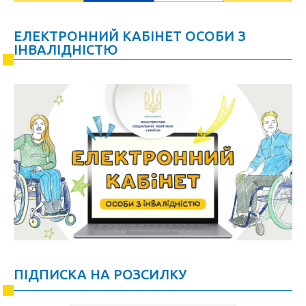
ЕЛЕКТРОННИЙ КАБІНЕТ ОСОБИ З
ІНВАЛІДНІСТЮ
ПІДПИСКА НА РОЗСИЛКУ