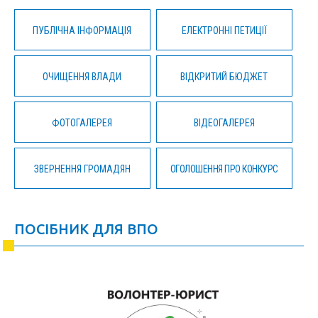
ПУБЛІЧНА ІНФОРМАЦІЯ
ЕЛЕКТРОННІ ПЕТИЦІЇ
ОЧИЩЕННЯ ВЛАДИ
ВІДКРИТИЙ БЮДЖЕТ
ФОТОГАЛЕРЕЯ
ВІДЕОГАЛЕРЕЯ
ЗВЕРНЕННЯ ГРОМАДЯН
ОГОЛОШЕННЯ ПРО КОНКУРС
ПОСІБНИК ДЛЯ ВПО