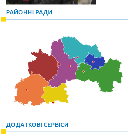
РАЙОННІ РАДИ
ДОДАТКОВІ СЕРВІСИ