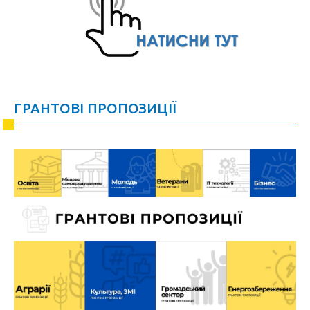
ГРАНТОВІ ПРОПОЗИЦІЇ