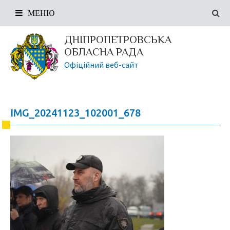
МЕНЮ
ДНІПРОПЕТРОВСЬКА
ОБЛАСНА РАДА
Офіційний веб-сайт
IMG_20241123_102001_678