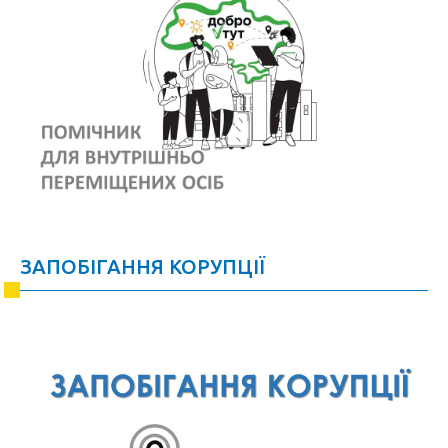
ЗАПОБІГАННЯ КОРУПЦІЇ