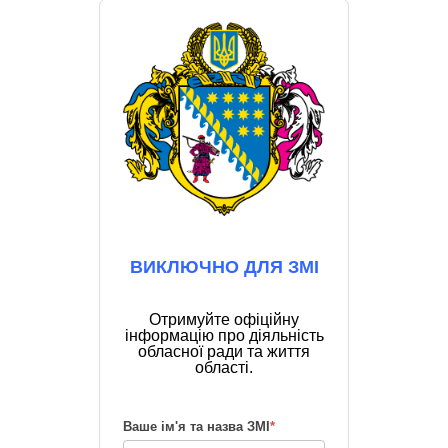
ВИКЛЮЧНО ДЛЯ ЗМІ
Отримуйте офіційну
інформацію про діяльність
обласної ради та життя
області.
Ваше ім'я та назва ЗМІ
*