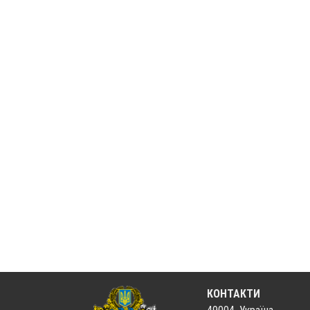
КОНТАКТИ