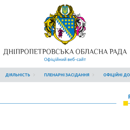
ДНІПРОПЕТРОВСЬКА ОБЛАСНА РАДА
Офіційний веб-сайт
ДІЯЛЬНІСТЬ
ПЛЕНАРНІ ЗАСІДАННЯ
ОФІЦІЙНІ Д