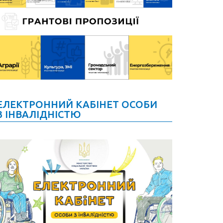
ЕЛЕКТРОННИЙ КАБІНЕТ ОСОБИ
З ІНВАЛІДНІСТЮ