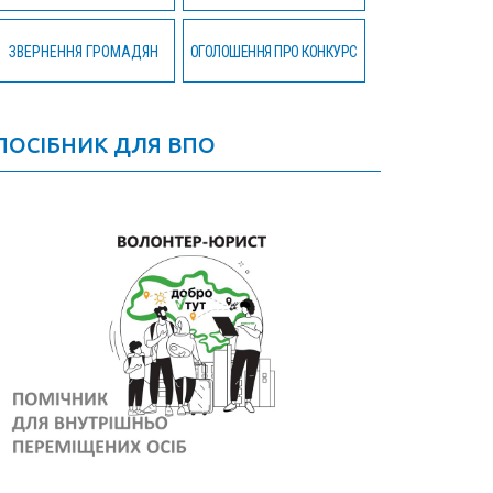
ЗВЕРНЕННЯ ГРОМАДЯН
ОГОЛОШЕННЯ ПРО КОНКУРС
ПОСІБНИК ДЛЯ ВПО