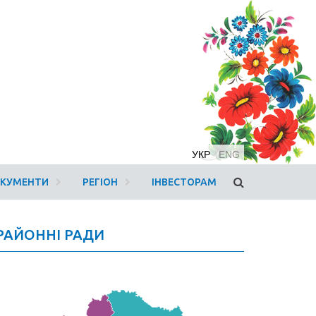
УКР
ENG
ОКУМЕНТИ
РЕГІОН
ІНВЕСТОРАМ
РАЙОННІ РАДИ