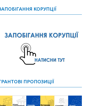
ЗАПОБІГАННЯ КОРУПЦІЇ
ГРАНТОВІ ПРОПОЗИЦІЇ