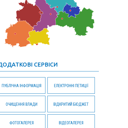
ДОДАТКОВІ СЕРВІСИ
ПУБЛІЧНА ІНФОРМАЦІЯ
ЕЛЕКТРОННІ ПЕТИЦІЇ
ОЧИЩЕННЯ ВЛАДИ
ВІДКРИТИЙ БЮДЖЕТ
ФОТОГАЛЕРЕЯ
ВІДЕОГАЛЕРЕЯ