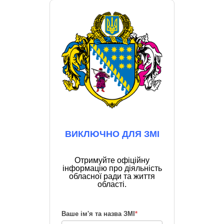
ВИКЛЮЧНО ДЛЯ ЗМІ
Отримуйте офіційну
інформацію про діяльність
обласної ради та життя
області.
Ваше ім'я та назва ЗМІ
*