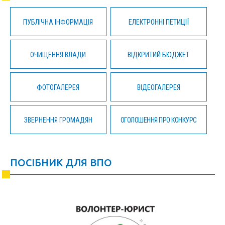
ПУБЛІЧНА ІНФОРМАЦІЯ
ЕЛЕКТРОННІ ПЕТИЦІЇ
ОЧИЩЕННЯ ВЛАДИ
ВІДКРИТИЙ БЮДЖЕТ
ФОТОГАЛЕРЕЯ
ВІДЕОГАЛЕРЕЯ
ЗВЕРНЕННЯ ГРОМАДЯН
ОГОЛОШЕННЯ ПРО КОНКУРС
ПОСІБНИК ДЛЯ ВПО