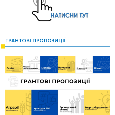
ГРАНТОВІ ПРОПОЗИЦІЇ