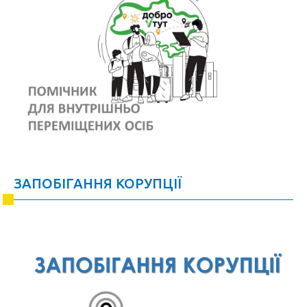
ЗАПОБІГАННЯ КОРУПЦІЇ