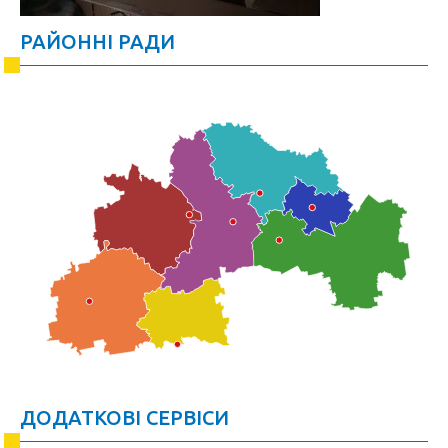
РАЙОННІ РАДИ
ДОДАТКОВІ СЕРВІСИ