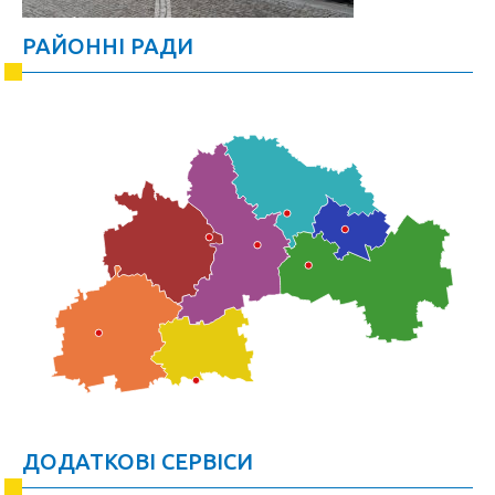
РАЙОННІ РАДИ
ДОДАТКОВІ СЕРВІСИ