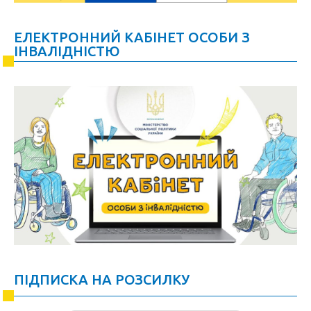
ЕЛЕКТРОННИЙ КАБІНЕТ ОСОБИ З
ІНВАЛІДНІСТЮ
ПІДПИСКА НА РОЗСИЛКУ