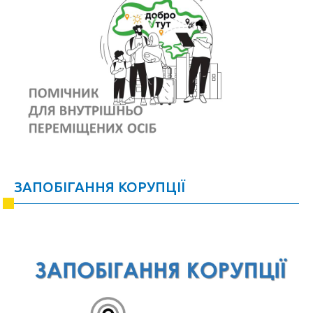
ЗАПОБІГАННЯ КОРУПЦІЇ