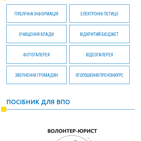
ПУБЛІЧНА ІНФОРМАЦІЯ
ЕЛЕКТРОННІ ПЕТИЦІЇ
ОЧИЩЕННЯ ВЛАДИ
ВІДКРИТИЙ БЮДЖЕТ
ФОТОГАЛЕРЕЯ
ВІДЕОГАЛЕРЕЯ
ЗВЕРНЕННЯ ГРОМАДЯН
ОГОЛОШЕННЯ ПРО КОНКУРС
ПОСІБНИК ДЛЯ ВПО