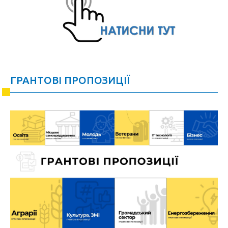
ГРАНТОВІ ПРОПОЗИЦІЇ