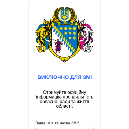
ВИКЛЮЧНО ДЛЯ ЗМІ
Отримуйте офіційну
інформацію про діяльність
обласної ради та життя
області.
Ваше ім'я та назва ЗМІ
*