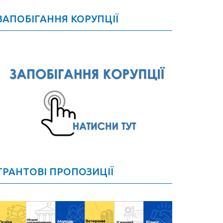
ЗАПОБІГАННЯ КОРУПЦІЇ
ГРАНТОВІ ПРОПОЗИЦІЇ