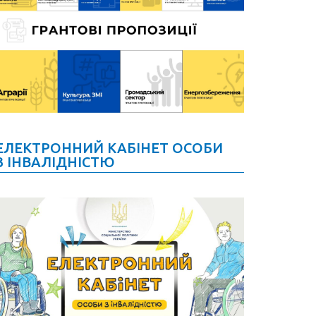
ЕЛЕКТРОННИЙ КАБІНЕТ ОСОБИ
З ІНВАЛІДНІСТЮ