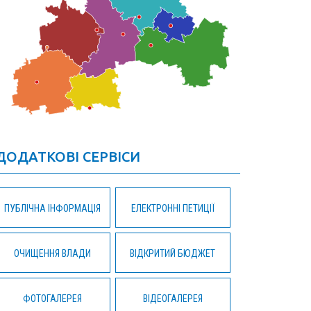
ДОДАТКОВІ СЕРВІСИ
ПУБЛІЧНА ІНФОРМАЦІЯ
ЕЛЕКТРОННІ ПЕТИЦІЇ
ОЧИЩЕННЯ ВЛАДИ
ВІДКРИТИЙ БЮДЖЕТ
ФОТОГАЛЕРЕЯ
ВІДЕОГАЛЕРЕЯ