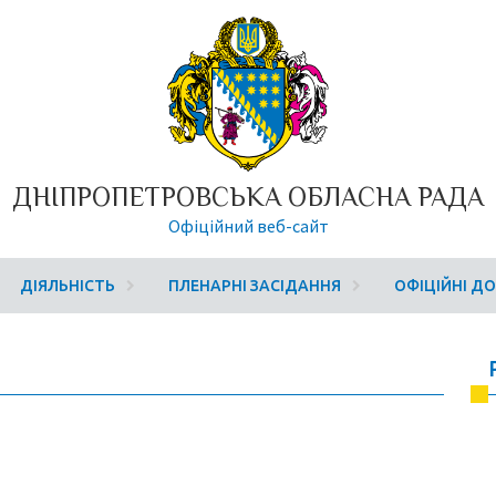
ДНІПРОПЕТРОВСЬКА ОБЛАСНА РАДА
Офіційний веб-сайт
ДІЯЛЬНІСТЬ
ПЛЕНАРНІ ЗАСІДАННЯ
ОФІЦІЙНІ Д