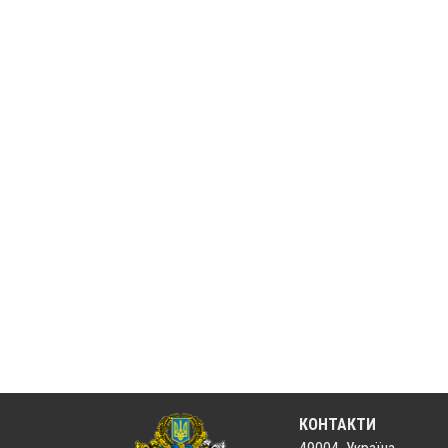
КОНТАКТИ