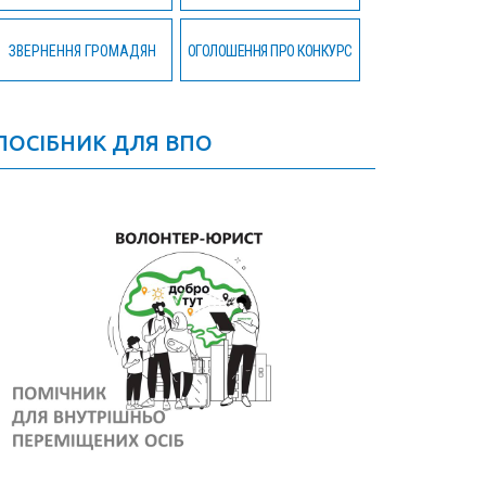
ЗВЕРНЕННЯ ГРОМАДЯН
ОГОЛОШЕННЯ ПРО КОНКУРС
ПОСІБНИК ДЛЯ ВПО