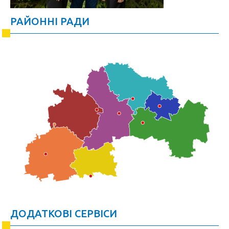
РАЙОННІ РАДИ
ДОДАТКОВІ СЕРВІСИ