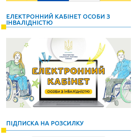
ЕЛЕКТРОННИЙ КАБІНЕТ ОСОБИ З
ІНВАЛІДНІСТЮ
ПІДПИСКА НА РОЗСИЛКУ