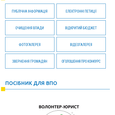
ПУБЛІЧНА ІНФОРМАЦІЯ
ЕЛЕКТРОННІ ПЕТИЦІЇ
ОЧИЩЕННЯ ВЛАДИ
ВІДКРИТИЙ БЮДЖЕТ
ФОТОГАЛЕРЕЯ
ВІДЕОГАЛЕРЕЯ
ЗВЕРНЕННЯ ГРОМАДЯН
ОГОЛОШЕННЯ ПРО КОНКУРС
ПОСІБНИК ДЛЯ ВПО