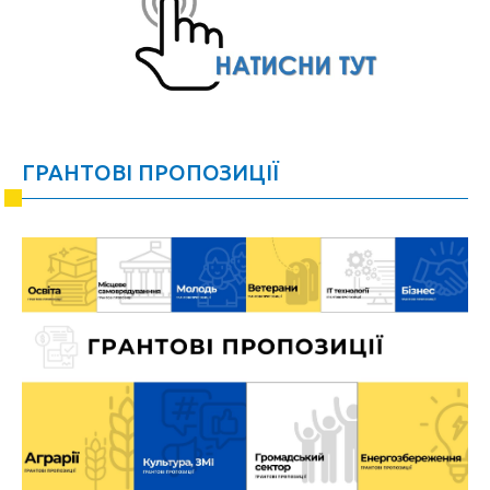
ГРАНТОВІ ПРОПОЗИЦІЇ