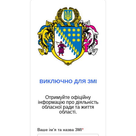
ВИКЛЮЧНО ДЛЯ ЗМІ
Отримуйте офіційну
інформацію про діяльність
обласної ради та життя
області.
Ваше ім'я та назва ЗМІ
*