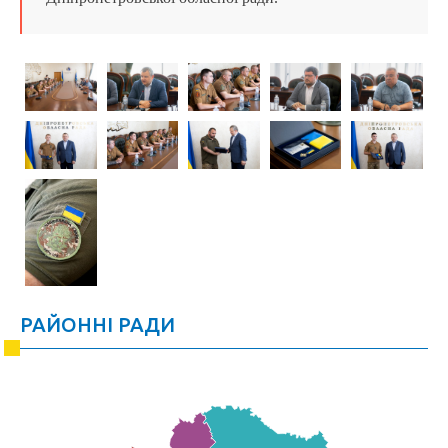
РАЙОННІ РАДИ