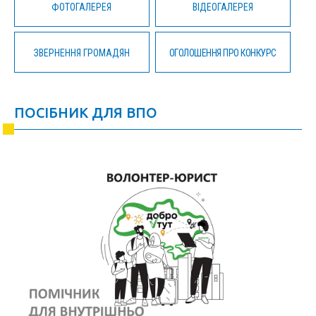
ФОТОГАЛЕРЕЯ
ВІДЕОГАЛЕРЕЯ
ЗВЕРНЕННЯ ГРОМАДЯН
ОГОЛОШЕННЯ ПРО КОНКУРС
ПОСІБНИК ДЛЯ ВПО