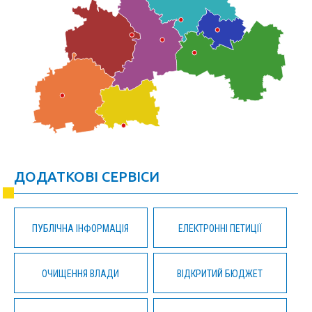
ДОДАТКОВІ СЕРВІСИ
ПУБЛІЧНА ІНФОРМАЦІЯ
ЕЛЕКТРОННІ ПЕТИЦІЇ
ОЧИЩЕННЯ ВЛАДИ
ВІДКРИТИЙ БЮДЖЕТ