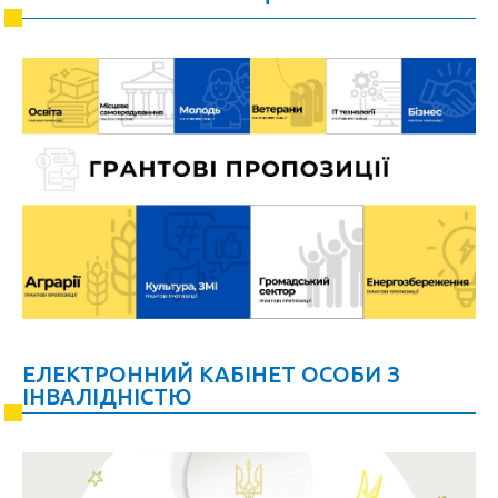
ЕЛЕКТРОННИЙ КАБІНЕТ ОСОБИ З
ІНВАЛІДНІСТЮ