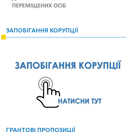
ЗАПОБІГАННЯ КОРУПЦІЇ
ГРАНТОВІ ПРОПОЗИЦІЇ