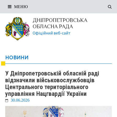
МЕНЮ
ДНІПРОПЕТРОВСЬКА
ОБЛАСНА РАДА
Офіційний веб-сайт
НОВИНИ
У Дніпропетровській обласній раді
відзначили військовослужбовців
Центрального територіального
управління Нацгвардії України
30.06.2026