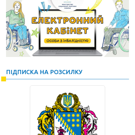
ПІДПИСКА НА РОЗСИЛКУ