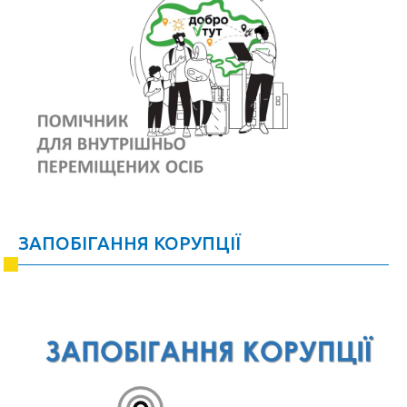
ЗАПОБІГАННЯ КОРУПЦІЇ