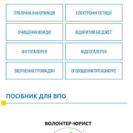
ПУБЛІЧНА ІНФОРМАЦІЯ
ЕЛЕКТРОННІ ПЕТИЦІЇ
ОЧИЩЕННЯ ВЛАДИ
ВІДКРИТИЙ БЮДЖЕТ
ФОТОГАЛЕРЕЯ
ВІДЕОГАЛЕРЕЯ
ЗВЕРНЕННЯ ГРОМАДЯН
ОГОЛОШЕННЯ ПРО КОНКУРС
ПОСІБНИК ДЛЯ ВПО