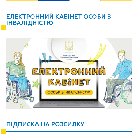
ЕЛЕКТРОННИЙ КАБІНЕТ ОСОБИ З
ІНВАЛІДНІСТЮ
ПІДПИСКА НА РОЗСИЛКУ