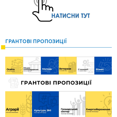
ГРАНТОВІ ПРОПОЗИЦІЇ