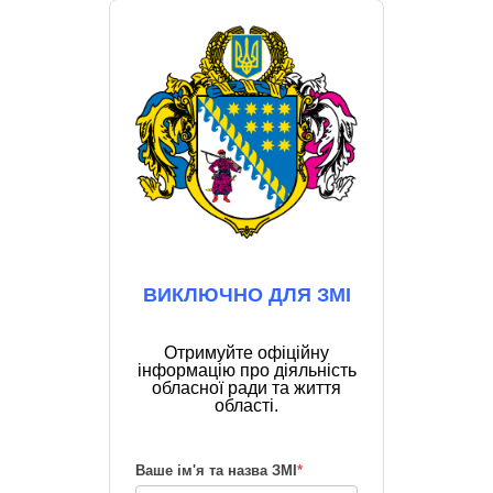
ВИКЛЮЧНО ДЛЯ ЗМІ
Отримуйте офіційну
інформацію про діяльність
обласної ради та життя
області.
Ваше ім'я та назва ЗМІ
*