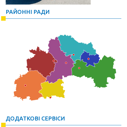
РАЙОННІ РАДИ
ДОДАТКОВІ СЕРВІСИ