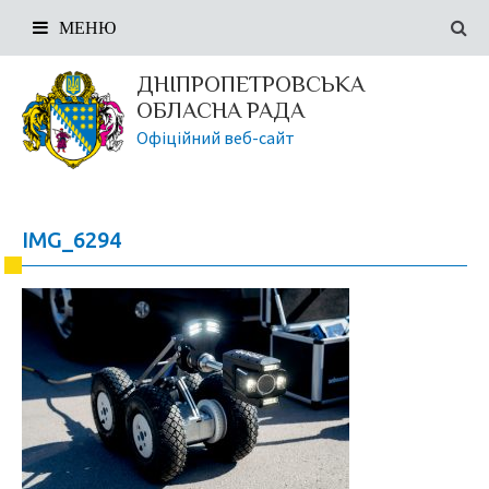
МЕНЮ
ДНІПРОПЕТРОВСЬКА
ОБЛАСНА РАДА
Офіційний веб-сайт
IMG_6294