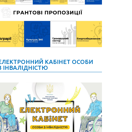
ЕЛЕКТРОННИЙ КАБІНЕТ ОСОБИ
З ІНВАЛІДНІСТЮ