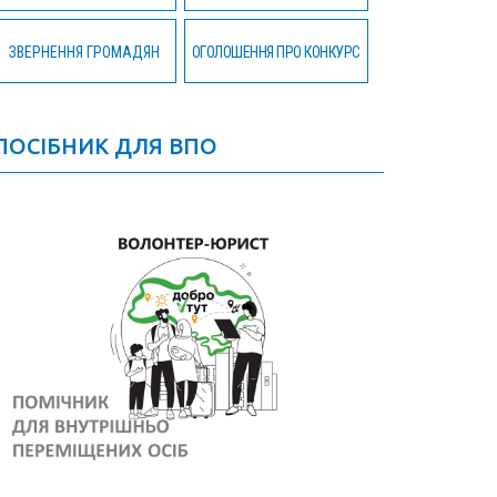
ЗВЕРНЕННЯ ГРОМАДЯН
ОГОЛОШЕННЯ ПРО КОНКУРС
ПОСІБНИК ДЛЯ ВПО