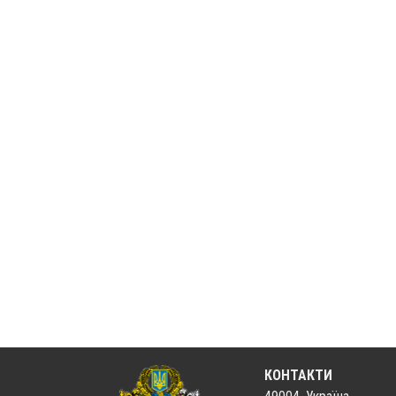
КОНТАКТИ