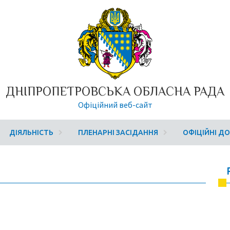
ДНІПРОПЕТРОВСЬКА ОБЛАСНА РАДА
Офіційний веб-сайт
ДІЯЛЬНІСТЬ
ПЛЕНАРНІ ЗАСІДАННЯ
ОФІЦІЙНІ Д