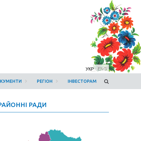
УКР
ENG
ОКУМЕНТИ
РЕГІОН
ІНВЕСТОРАМ
РАЙОННІ РАДИ