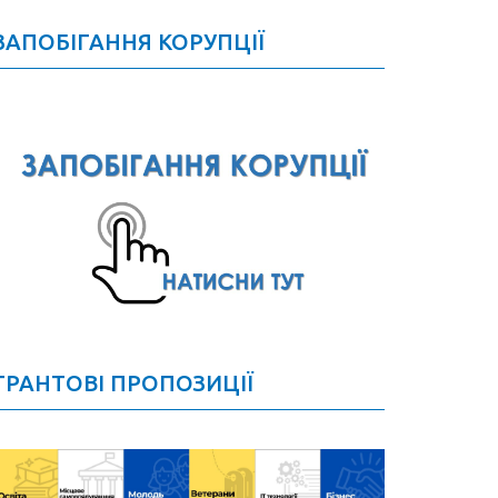
ЗАПОБІГАННЯ КОРУПЦІЇ
ГРАНТОВІ ПРОПОЗИЦІЇ