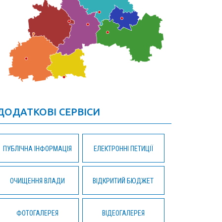
ДОДАТКОВІ СЕРВІСИ
ПУБЛІЧНА ІНФОРМАЦІЯ
ЕЛЕКТРОННІ ПЕТИЦІЇ
ОЧИЩЕННЯ ВЛАДИ
ВІДКРИТИЙ БЮДЖЕТ
ФОТОГАЛЕРЕЯ
ВІДЕОГАЛЕРЕЯ