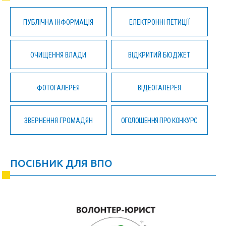
ПУБЛІЧНА ІНФОРМАЦІЯ
ЕЛЕКТРОННІ ПЕТИЦІЇ
ОЧИЩЕННЯ ВЛАДИ
ВІДКРИТИЙ БЮДЖЕТ
ФОТОГАЛЕРЕЯ
ВІДЕОГАЛЕРЕЯ
ЗВЕРНЕННЯ ГРОМАДЯН
ОГОЛОШЕННЯ ПРО КОНКУРС
ПОСІБНИК ДЛЯ ВПО