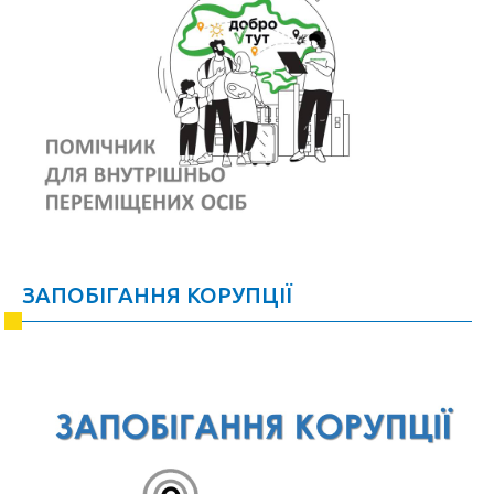
ЗАПОБІГАННЯ КОРУПЦІЇ