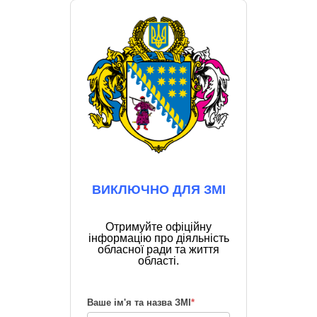
ВИКЛЮЧНО ДЛЯ ЗМІ
Отримуйте офіційну
інформацію про діяльність
обласної ради та життя
області.
Ваше ім'я та назва ЗМІ
*