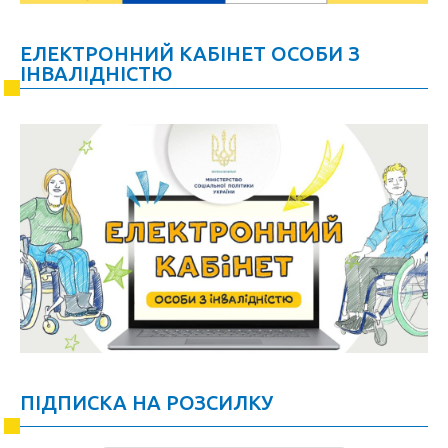
ЕЛЕКТРОННИЙ КАБІНЕТ ОСОБИ З
ІНВАЛІДНІСТЮ
ПІДПИСКА НА РОЗСИЛКУ