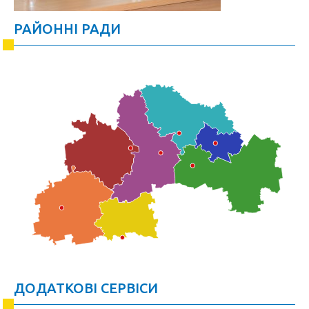
РАЙОННІ РАДИ
ДОДАТКОВІ СЕРВІСИ