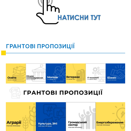
ГРАНТОВІ ПРОПОЗИЦІЇ