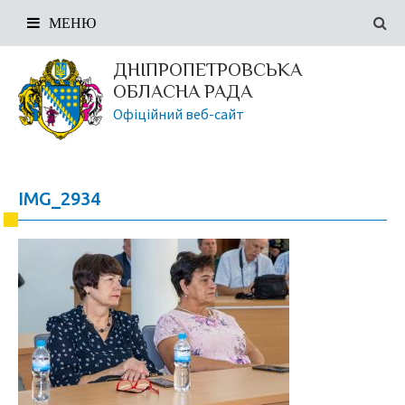
МЕНЮ
ДНІПРОПЕТРОВСЬКА
ОБЛАСНА РАДА
Офіційний веб-сайт
IMG_2934