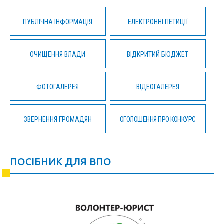
ПУБЛІЧНА ІНФОРМАЦІЯ
ЕЛЕКТРОННІ ПЕТИЦІЇ
ОЧИЩЕННЯ ВЛАДИ
ВІДКРИТИЙ БЮДЖЕТ
ФОТОГАЛЕРЕЯ
ВІДЕОГАЛЕРЕЯ
ЗВЕРНЕННЯ ГРОМАДЯН
ОГОЛОШЕННЯ ПРО КОНКУРС
ПОСІБНИК ДЛЯ ВПО