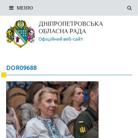
МЕНЮ
ДНІПРОПЕТРОВСЬКА
ОБЛАСНА РАДА
Офіційний веб-сайт
DOR09688