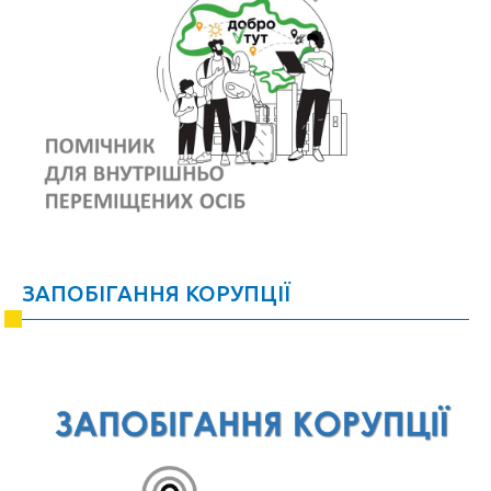
ЗАПОБІГАННЯ КОРУПЦІЇ