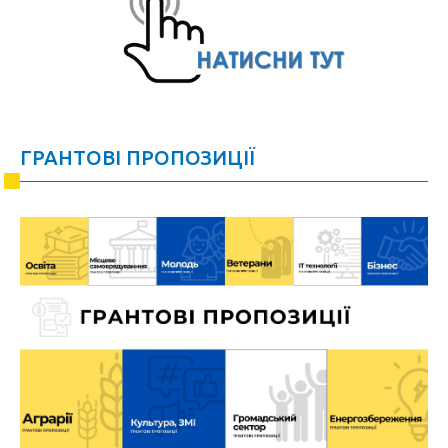
ГРАНТОВІ ПРОПОЗИЦІЇ