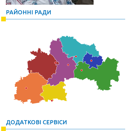
РАЙОННІ РАДИ
ДОДАТКОВІ СЕРВІСИ