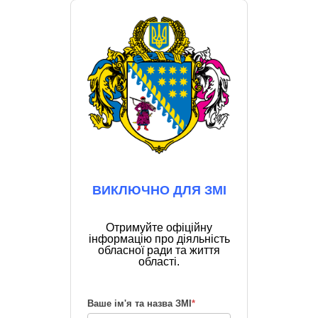
ВИКЛЮЧНО ДЛЯ ЗМІ
Отримуйте офіційну
інформацію про діяльність
обласної ради та життя
області.
Ваше ім'я та назва ЗМІ
*