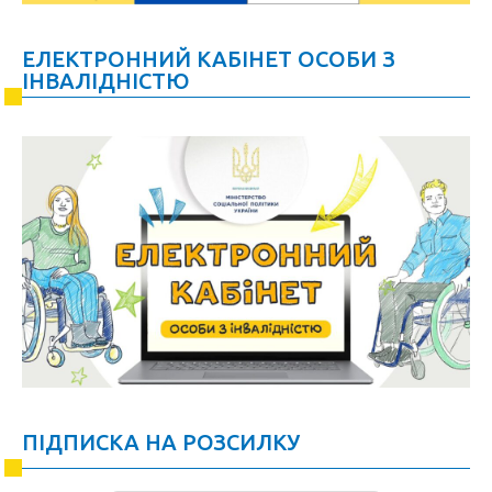
ЕЛЕКТРОННИЙ КАБІНЕТ ОСОБИ З
ІНВАЛІДНІСТЮ
ПІДПИСКА НА РОЗСИЛКУ