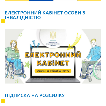
ЕЛЕКТРОННИЙ КАБІНЕТ ОСОБИ З
ІНВАЛІДНІСТЮ
ПІДПИСКА НА РОЗСИЛКУ