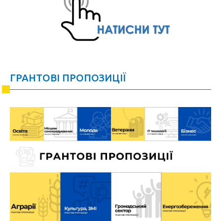
ГРАНТОВІ ПРОПОЗИЦІЇ