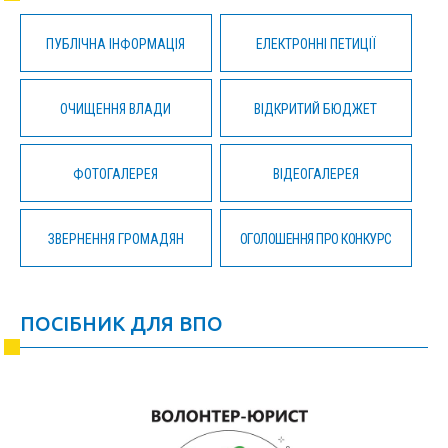
ПУБЛІЧНА ІНФОРМАЦІЯ
ЕЛЕКТРОННІ ПЕТИЦІЇ
ОЧИЩЕННЯ ВЛАДИ
ВІДКРИТИЙ БЮДЖЕТ
ФОТОГАЛЕРЕЯ
ВІДЕОГАЛЕРЕЯ
ЗВЕРНЕННЯ ГРОМАДЯН
ОГОЛОШЕННЯ ПРО КОНКУРС
ПОСІБНИК ДЛЯ ВПО