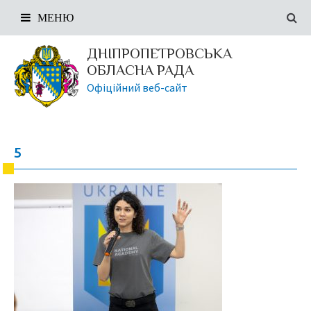
МЕНЮ
ДНІПРОПЕТРОВСЬКА
ОБЛАСНА РАДА
Офіційний веб-сайт
5