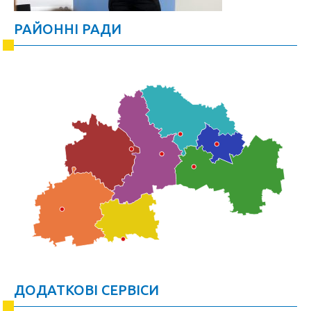
РАЙОННІ РАДИ
ДОДАТКОВІ СЕРВІСИ