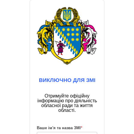
ВИКЛЮЧНО ДЛЯ ЗМІ
Отримуйте офіційну
інформацію про діяльність
обласної ради та життя
області.
Ваше ім'я та назва ЗМІ
*