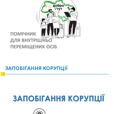
ЗАПОБІГАННЯ КОРУПЦІЇ