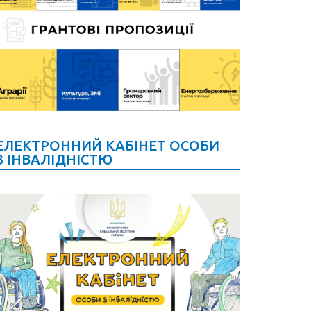
ЕЛЕКТРОННИЙ КАБІНЕТ ОСОБИ
З ІНВАЛІДНІСТЮ