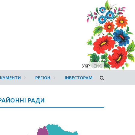
УКР
ENG
ОКУМЕНТИ
РЕГІОН
ІНВЕСТОРАМ
РАЙОННІ РАДИ