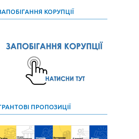
ЗАПОБІГАННЯ КОРУПЦІЇ
ГРАНТОВІ ПРОПОЗИЦІЇ