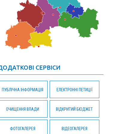
ДОДАТКОВІ СЕРВІСИ
ПУБЛІЧНА ІНФОРМАЦІЯ
ЕЛЕКТРОННІ ПЕТИЦІЇ
ОЧИЩЕННЯ ВЛАДИ
ВІДКРИТИЙ БЮДЖЕТ
ФОТОГАЛЕРЕЯ
ВІДЕОГАЛЕРЕЯ