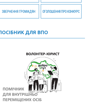
ЗВЕРНЕННЯ ГРОМАДЯН
ОГОЛОШЕННЯ ПРО КОНКУРС
ПОСІБНИК ДЛЯ ВПО