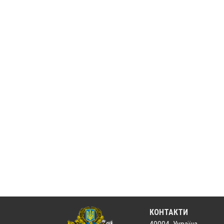
КОНТАКТИ