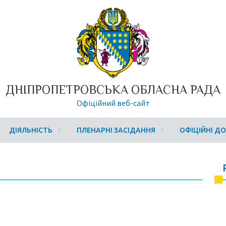
ДНІПРОПЕТРОВСЬКА ОБЛАСНА РАДА
Офіційний веб-сайт
ДІЯЛЬНІСТЬ
ПЛЕНАРНІ ЗАСІДАННЯ
ОФІЦІЙНІ Д