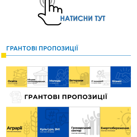
ГРАНТОВІ ПРОПОЗИЦІЇ