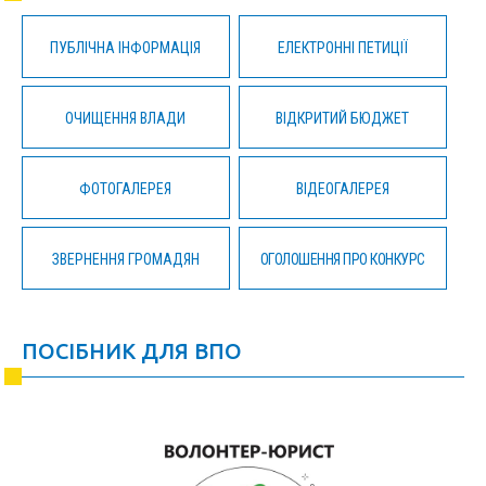
ПУБЛІЧНА ІНФОРМАЦІЯ
ЕЛЕКТРОННІ ПЕТИЦІЇ
ОЧИЩЕННЯ ВЛАДИ
ВІДКРИТИЙ БЮДЖЕТ
ФОТОГАЛЕРЕЯ
ВІДЕОГАЛЕРЕЯ
ЗВЕРНЕННЯ ГРОМАДЯН
ОГОЛОШЕННЯ ПРО КОНКУРС
ПОСІБНИК ДЛЯ ВПО