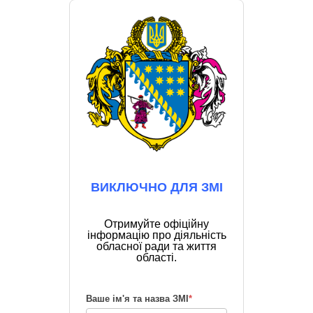
ВИКЛЮЧНО ДЛЯ ЗМІ
Отримуйте офіційну
інформацію про діяльність
обласної ради та життя
області.
Ваше ім'я та назва ЗМІ
*