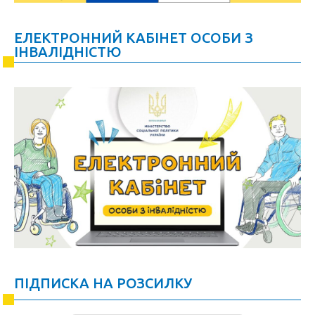
ЕЛЕКТРОННИЙ КАБІНЕТ ОСОБИ З
ІНВАЛІДНІСТЮ
ПІДПИСКА НА РОЗСИЛКУ