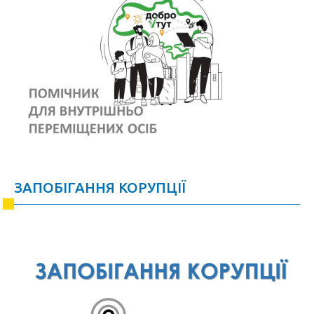
ЗАПОБІГАННЯ КОРУПЦІЇ