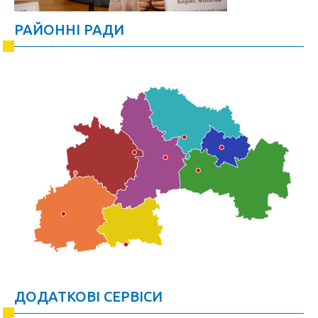
РАЙОННІ РАДИ
ДОДАТКОВІ СЕРВІСИ