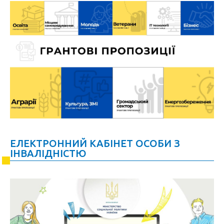
ЕЛЕКТРОННИЙ КАБІНЕТ ОСОБИ З
ІНВАЛІДНІСТЮ