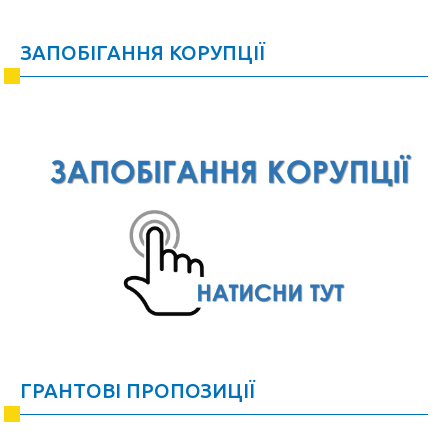
ЗАПОБІГАННЯ КОРУПЦІЇ
ГРАНТОВІ ПРОПОЗИЦІЇ