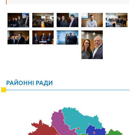
РАЙОННІ РАДИ