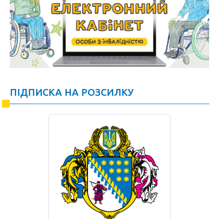
ПІДПИСКА НА РОЗСИЛКУ