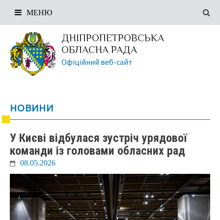
МЕНЮ
ДНІПРОПЕТРОВСЬКА
ОБЛАСНА РАДА
Офіційний веб-сайт
НОВИНИ
У Києві відбулася зустріч урядової
команди із головами обласних рад
08.05.2026