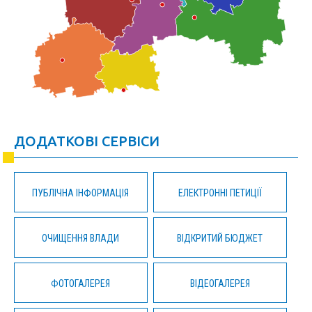
ДОДАТКОВІ СЕРВІСИ
ПУБЛІЧНА ІНФОРМАЦІЯ
ЕЛЕКТРОННІ ПЕТИЦІЇ
ОЧИЩЕННЯ ВЛАДИ
ВІДКРИТИЙ БЮДЖЕТ
ФОТОГАЛЕРЕЯ
ВІДЕОГАЛЕРЕЯ