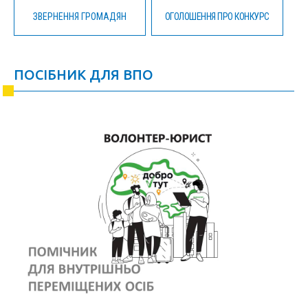
ЗВЕРНЕННЯ ГРОМАДЯН
ОГОЛОШЕННЯ ПРО КОНКУРС
ПОСІБНИК ДЛЯ ВПО