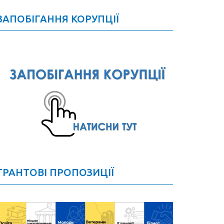
ЗАПОБІГАННЯ КОРУПЦІЇ
ГРАНТОВІ ПРОПОЗИЦІЇ