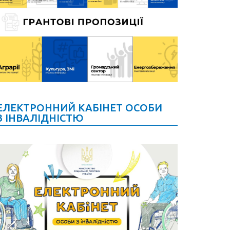
ЕЛЕКТРОННИЙ КАБІНЕТ ОСОБИ
З ІНВАЛІДНІСТЮ