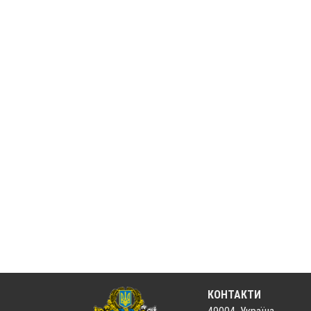
КОНТАКТИ