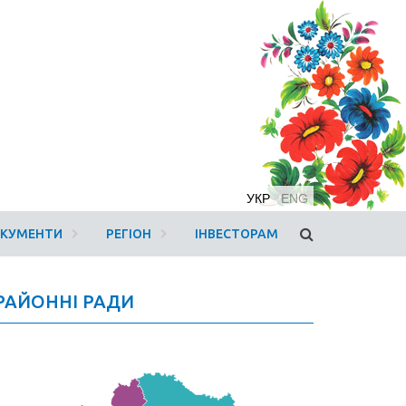
УКР
ENG
ОКУМЕНТИ
РЕГІОН
ІНВЕСТОРАМ
РАЙОННІ РАДИ