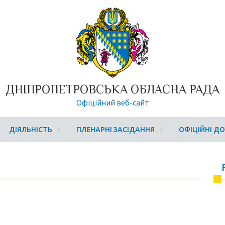
ДНІПРОПЕТРОВСЬКА ОБЛАСНА РАДА
Офіційний веб-сайт
ДІЯЛЬНІСТЬ
ПЛЕНАРНІ ЗАСІДАННЯ
ОФІЦІЙНІ Д