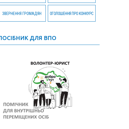
ЗВЕРНЕННЯ ГРОМАДЯН
ОГОЛОШЕННЯ ПРО КОНКУРС
ПОСІБНИК ДЛЯ ВПО