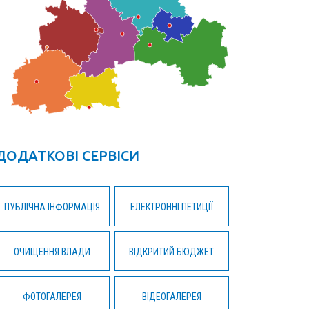
ДОДАТКОВІ СЕРВІСИ
ПУБЛІЧНА ІНФОРМАЦІЯ
ЕЛЕКТРОННІ ПЕТИЦІЇ
ОЧИЩЕННЯ ВЛАДИ
ВІДКРИТИЙ БЮДЖЕТ
ФОТОГАЛЕРЕЯ
ВІДЕОГАЛЕРЕЯ