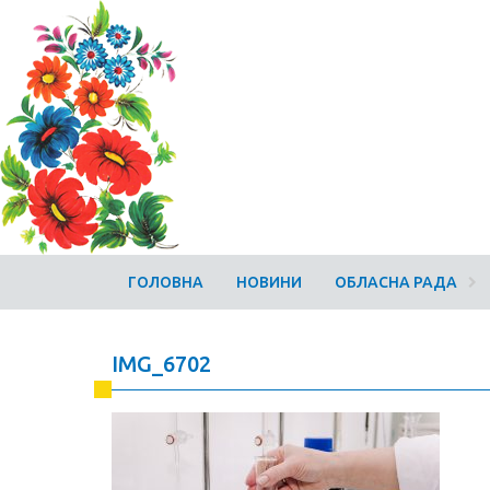
ГОЛОВНА
НОВИНИ
ОБЛАСНА РАДА
IMG_6702