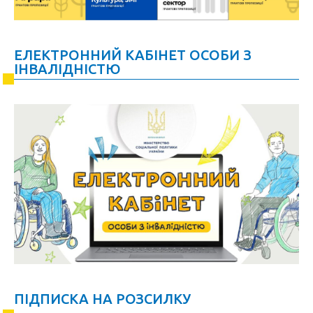
ЕЛЕКТРОННИЙ КАБІНЕТ ОСОБИ З
ІНВАЛІДНІСТЮ
ПІДПИСКА НА РОЗСИЛКУ