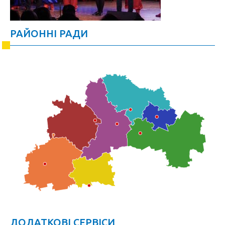
РАЙОННІ РАДИ
ДОДАТКОВІ СЕРВІСИ