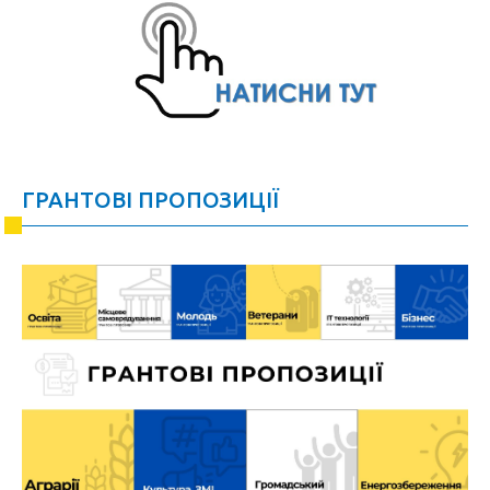
ГРАНТОВІ ПРОПОЗИЦІЇ