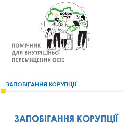
ЗАПОБІГАННЯ КОРУПЦІЇ