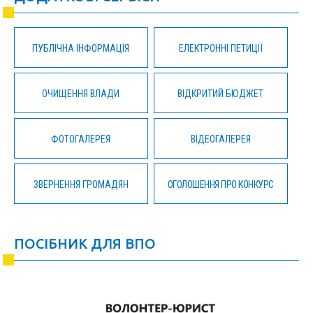
ПУБЛІЧНА ІНФОРМАЦІЯ
ЕЛЕКТРОННІ ПЕТИЦІЇ
ОЧИЩЕННЯ ВЛАДИ
ВІДКРИТИЙ БЮДЖЕТ
ФОТОГАЛЕРЕЯ
ВІДЕОГАЛЕРЕЯ
ЗВЕРНЕННЯ ГРОМАДЯН
ОГОЛОШЕННЯ ПРО КОНКУРС
ПОСІБНИК ДЛЯ ВПО