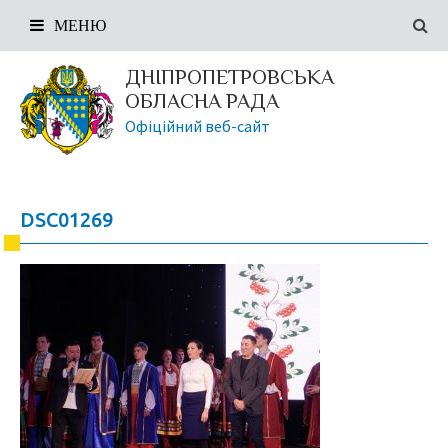
МЕНЮ
ДНІПРОПЕТРОВСЬКА
ОБЛАСНА РАДА
Офіційний веб-сайт
DSC01269