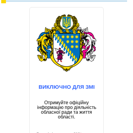
ВИКЛЮЧНО ДЛЯ ЗМІ
Отримуйте офіційну
інформацію про діяльність
обласної ради та життя
області.