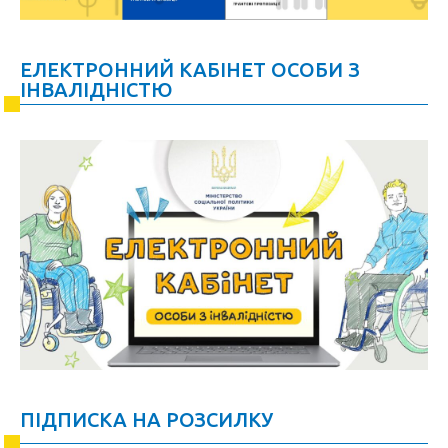
ЕЛЕКТРОННИЙ КАБІНЕТ ОСОБИ З
ІНВАЛІДНІСТЮ
ПІДПИСКА НА РОЗСИЛКУ