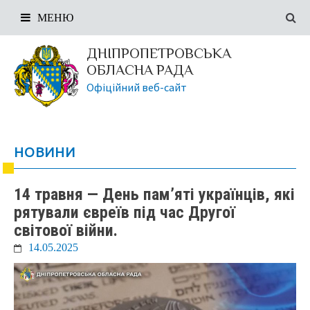
МЕНЮ
ДНІПРОПЕТРОВСЬКА
ОБЛАСНА РАДА
Офіційний веб-сайт
НОВИНИ
14 травня — День памʼяті українців, які
рятували євреїв під час Другої
світової війни.
14.05.2025