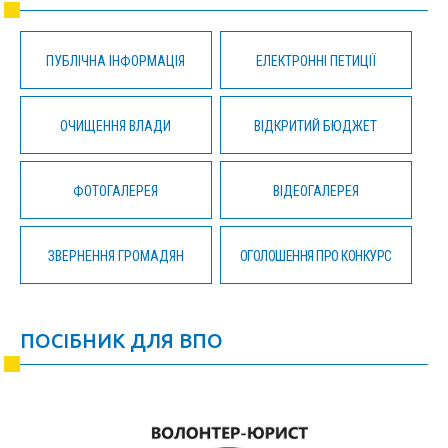
ПУБЛІЧНА ІНФОРМАЦІЯ
ЕЛЕКТРОННІ ПЕТИЦІЇ
ОЧИЩЕННЯ ВЛАДИ
ВІДКРИТИЙ БЮДЖЕТ
ФОТОГАЛЕРЕЯ
ВІДЕОГАЛЕРЕЯ
ЗВЕРНЕННЯ ГРОМАДЯН
ОГОЛОШЕННЯ ПРО КОНКУРС
ПОСІБНИК ДЛЯ ВПО