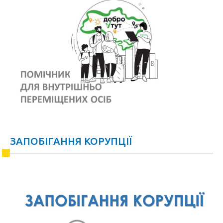
ЗАПОБІГАННЯ КОРУПЦІЇ