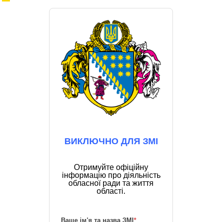
ВИКЛЮЧНО ДЛЯ ЗМІ
Отримуйте офіційну
інформацію про діяльність
обласної ради та життя
області.
Ваше ім'я та назва ЗМІ
*