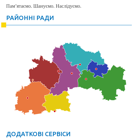
Пам’ятаємо. Шануємо. Наслідуємо.
РАЙОННІ РАДИ
ДОДАТКОВІ СЕРВІСИ