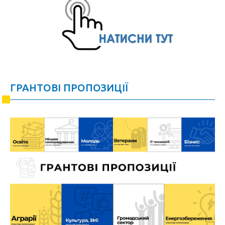
ГРАНТОВІ ПРОПОЗИЦІЇ